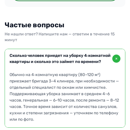
Частые вопросы
Не нашли ответ? Напишите нам — ответим в течение 15
минут
Сколько человек приедет на уборку 4‑комнатной
квартиры и сколько это займет по времени?
Обычно на 4‑комнатную квартиру (80–120 м²)
приезжает бригада 3–4 клинера, при необходимости —
отдельный специалист по окнам или химчистке.
Поддерживающая уборка занимает в среднем 4–6
часов, генеральная — 6–10 часов, после ремонта — 8–12
часов. Точное время зависит от количества санузлов,
кухни и степени загрязнения — уточняем по телефону
или по фото.