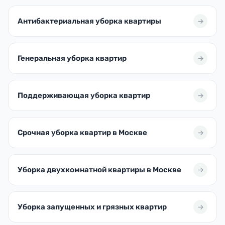
Антибактериальная уборка квартиры
Генеральная уборка квартир
Поддерживающая уборка квартир
Срочная уборка квартир в Москве
Уборка двухкомнатной квартиры в Москве
Уборка запущенных и грязных квартир