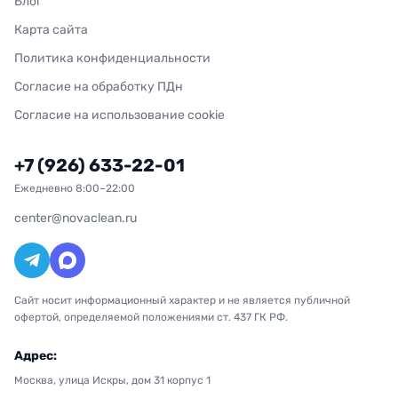
Блог
Карта сайта
Политика конфиденциальности
Согласие на обработку ПДн
Согласие на использование cookie
+7 (926) 633-22-01
Ежедневно 8:00–22:00
center@novaclean.ru
Сайт носит информационный характер и не является публичной
офертой, определяемой положениями ст. 437 ГК РФ.
Адрес:
Москва, улица Искры, дом 31 корпус 1