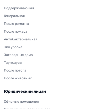
Поддерживающая
Генеральная
После ремонта
После пожара
Антибактериальная
Эко уборка
Загородные дома
Таунхаусы
После потопа
После животных
Юридическим лицам
Офисные помещения