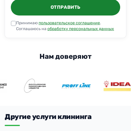
ОТПРАВИТЬ
Принимаю
пользовательское соглашение
.
Соглашаюсь на
обработку персональных данных
Нам доверяют
Другие услуги клининга