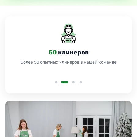
50
клинеров
Более 50 опытных клинеров в нашей команде