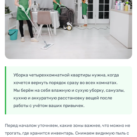
Уборка четырехкомнатной квартиры нужна, когда
хочется вернуть порядок сразу во всех комнатах.
Мы берём на себя влажную и сухую уборку, санузлы,
кухню и аккуратную расстановку вещей после
работы с учётом ваших привычек.
Перед началом уточняем, какие зоны важнее, что можно не
трогать, где хранится инвентарь. Снимаем видимую пыль с