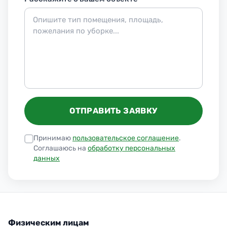
ОТПРАВИТЬ ЗАЯВКУ
Принимаю
пользовательское соглашение
.
Соглашаюсь на
обработку персональных
данных
Физическим лицам