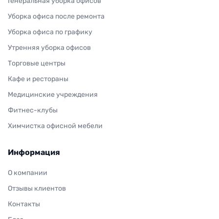
Генеральная уборка офисов
Уборка офиса после ремонта
Уборка офиса по графику
Утренняя уборка офисов
Торговые центры
Кафе и рестораны
Медицинские учреждения
Фитнес-клубы
Химчистка офисной мебели
Информация
О компании
Отзывы клиентов
Контакты