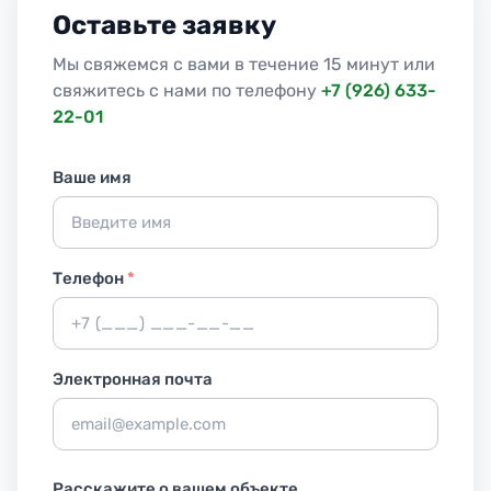
Оставьте заявку
Мы свяжемся с вами в течение 15 минут или
свяжитесь с нами по телефону
+7 (926) 633-
22-01
Ваше имя
Телефон
*
Электронная почта
Расскажите о вашем объекте