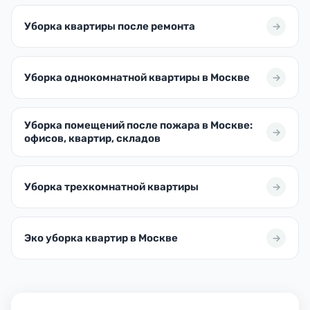
Уборка квартиры после ремонта
Уборка однокомнатной квартиры в Москве
Уборка помещений после пожара в Москве:
офисов, квартир, складов
Уборка трехкомнатной квартиры
Эко уборка квартир в Москве