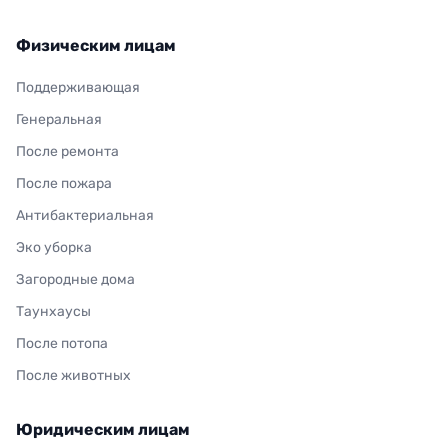
Физическим лицам
Поддерживающая
Генеральная
После ремонта
После пожара
Антибактериальная
Эко уборка
Загородные дома
Таунхаусы
После потопа
После животных
Юридическим лицам