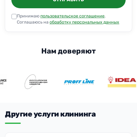
Принимаю
пользовательское соглашение
.
Соглашаюсь на
обработку персональных данных
Нам доверяют
Другие услуги клининга