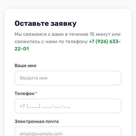
Оставьте заявку
Мы свяжемся с вами в течение 15 минут или
свяжитесь с нами по телефону
+7 (926) 633-
22-01
Ваше имя
Телефон
*
Электронная почта