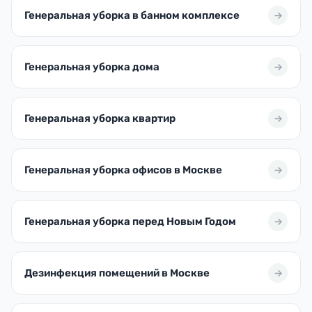
Генеральная уборка в банном комплексе
Генеральная уборка дома
Генеральная уборка квартир
Генеральная уборка офисов в Москве
Генеральная уборка перед Новым Годом
Дезинфекция помещений в Москве