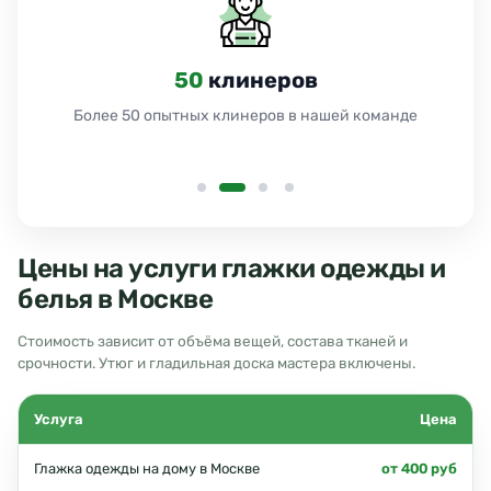
50
клинеров
Более 50 опытных клинеров в нашей команде
Цены на услуги глажки одежды и
белья в Москве
Стоимость зависит от объёма вещей, состава тканей и
срочности. Утюг и гладильная доска мастера включены.
Услуга
Цена
Глажка одежды на дому в Москве
от 400 руб