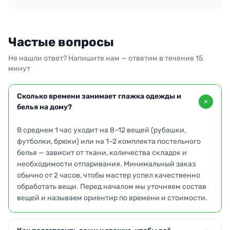
Частые вопросы
Не нашли ответ? Напишите нам — ответим в течение 15
минут
Сколько времени занимает глажка одежды и
белья на дому?
В среднем 1 час уходит на 8–12 вещей (рубашки,
футболки, брюки) или на 1–2 комплекта постельного
белья — зависит от ткани, количества складок и
необходимости отпаривания. Минимальный заказ
обычно от 2 часов, чтобы мастер успел качественно
обработать вещи. Перед началом мы уточняем состав
вещей и называем ориентир по времени и стоимости.