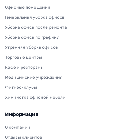
Офисные помещения
Генеральная уборка офисов
Уборка офиса после ремонта
Уборка офиса по графику
Утренняя уборка офисов
Торговые центры
Кафе и рестораны
Медицинские учреждения
Фитнес-клубы
Химчистка офисной мебели
Информация
О компании
Отзывы клиентов