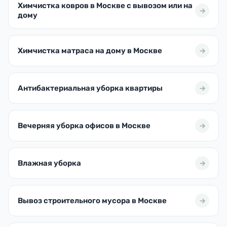
Химчистка ковров в Москве с вывозом или на
дому
Химчистка матраса на дому в Москве
Антибактериальная уборка квартиры
Вечерняя уборка офисов в Москве
Влажная уборка
Вывоз строительного мусора в Москве