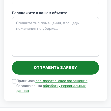
Расскажите о вашем объекте
ОТПРАВИТЬ ЗАЯВКУ
Принимаю
пользовательское соглашение
.
Соглашаюсь на
обработку персональных
данных