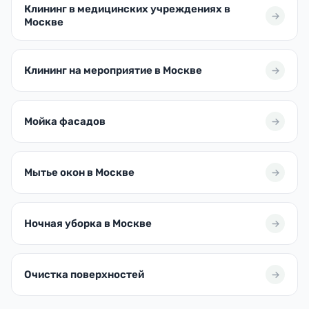
Клининг в медицинских учреждениях в
Москве
Клининг на мероприятие в Москве
Мойка фасадов
Мытье окон в Москве
Ночная уборка в Москве
Очистка поверхностей