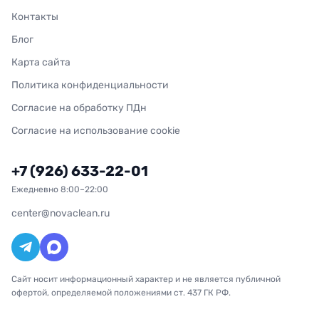
Контакты
Блог
Карта сайта
Политика конфиденциальности
Согласие на обработку ПДн
Согласие на использование cookie
+7 (926) 633-22-01
Ежедневно 8:00–22:00
center@novaclean.ru
Сайт носит информационный характер и не является публичной
офертой, определяемой положениями ст. 437 ГК РФ.