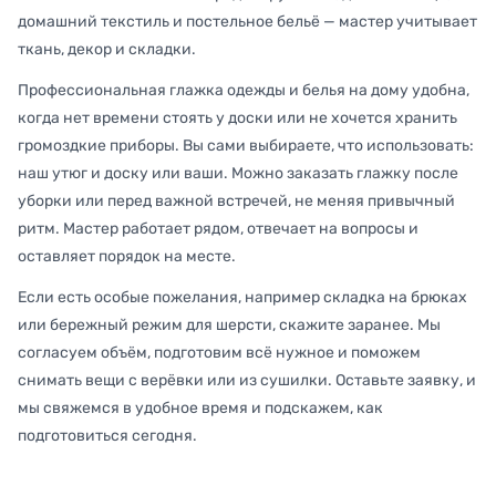
домашний текстиль и постельное бельё — мастер учитывает
ткань, декор и складки.
Профессиональная глажка одежды и белья на дому удобна,
когда нет времени стоять у доски или не хочется хранить
громоздкие приборы. Вы сами выбираете, что использовать:
наш утюг и доску или ваши. Можно заказать глажку после
уборки или перед важной встречей, не меняя привычный
ритм. Мастер работает рядом, отвечает на вопросы и
оставляет порядок на месте.
Если есть особые пожелания, например складка на брюках
или бережный режим для шерсти, скажите заранее. Мы
согласуем объём, подготовим всё нужное и поможем
снимать вещи с верёвки или из сушилки. Оставьте заявку, и
мы свяжемся в удобное время и подскажем, как
подготовиться сегодня.