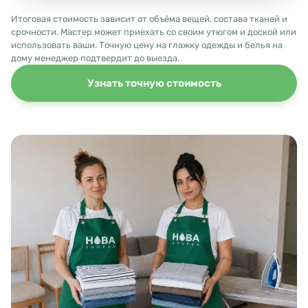
Итоговая стоимость зависит от объёма вещей, состава тканей и
срочности. Мастер может приехать со своим утюгом и доской или
использовать ваши. Точную цену на глажку одежды и белья на
дому менеджер подтвердит до выезда.
Узнать точную стоимость