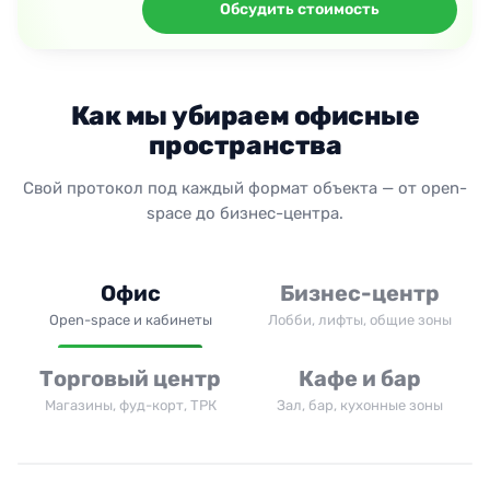
Обсудить стоимость
Как мы убираем офисные
пространства
Свой протокол под каждый формат объекта — от open-
space до бизнес-центра.
Офис
Бизнес-центр
Open-space и кабинеты
Лобби, лифты, общие зоны
Торговый центр
Кафе и бар
Магазины, фуд-корт, ТРК
Зал, бар, кухонные зоны