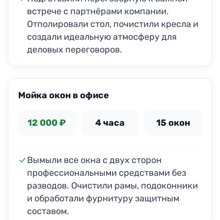
встрече с партнёрами компании.
Отполировали стол, почистили кресла и
создали идеальную атмосферу для
деловых переговоров.
ДО
ПОСЛЕ
Мойка окон в офисе
12 000 ₽
4 часа
15 окон
Вымыли все окна с двух сторон
профессиональными средствами без
разводов. Очистили рамы, подоконники
и обработали фурнитуру защитным
составом.