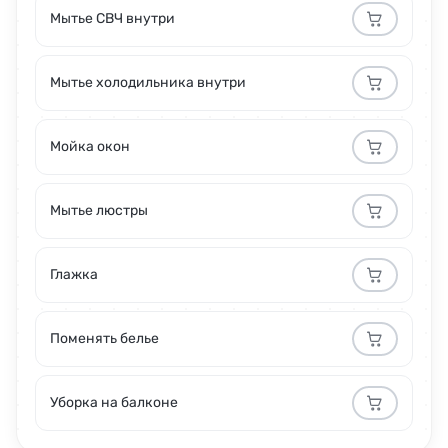
Мытье СВЧ внутри
Мытье холодильника внутри
Мойка окон
Мытье люстры
Глажка
Поменять белье
Уборка на балконе