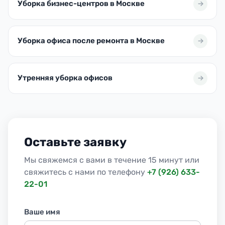
Уборка бизнес-центров в Москве
Уборка офиса после ремонта в Москве
Утренняя уборка офисов
Оставьте заявку
Мы свяжемся с вами в течение 15 минут или
свяжитесь с нами по телефону
+7 (926) 633-
22-01
Ваше имя