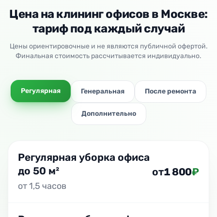
Цена на клининг офисов в Москве:
тариф под каждый случай
Цены ориентировочные и не являются публичной офертой.
Финальная стоимость рассчитывается индивидуально.
Регулярная
Генеральная
После ремонта
Дополнительно
Регулярная уборка офиса
до 50 м²
от
1 800
₽
от 1,5 часов