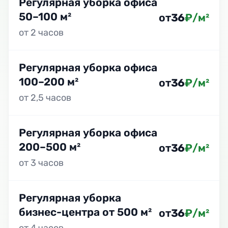
Регулярная уборка офиса
50–100 м²
от
36
₽/м²
от 2 часов
Регулярная уборка офиса
100–200 м²
от
36
₽/м²
от 2,5 часов
Регулярная уборка офиса
200–500 м²
от
36
₽/м²
от 3 часов
Регулярная уборка
бизнес-центра от 500 м²
от
36
₽/м²
от 4 часов