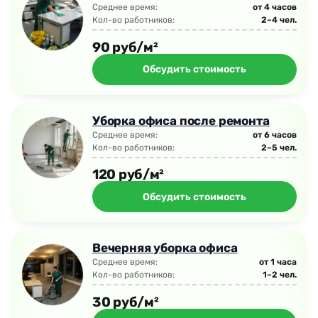
Среднее время:
от 4 часов
Кол-во работников:
2–4 чел.
90 руб/м²
Обсудить стоимость
Уборка офиса после ремонта
Среднее время:
от 6 часов
Кол-во работников:
2–5 чел.
120 руб/м²
Обсудить стоимость
Вечерняя уборка офиса
Среднее время:
от 1 часа
Кол-во работников:
1–2 чел.
30 руб/м²