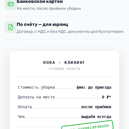
Банковской картой
На месте, после приёмки уборки
По счёту — для юрлиц
Договор, с НДС и без НДС, документы для бухгалтерии
НОВА · КЛИНИНГ
УСЛОВИЯ ОПЛАТЫ
Стоимость уборки
фикс до приезда
Доплаты на месте
0 ₽*
Оплата
после приёмки
Чек
выдаём всегда
ЦЕНА ЗАФИКСИРОВАНА