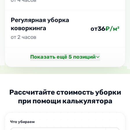
Регулярная уборка
коворкинга
от
36
₽/м²
от 2 часов
Показать ещё 5 позиций
Рассчитайте стоимость уборки
при помощи калькулятора
Что убираем