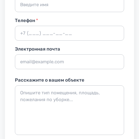
Телефон
*
Электронная почта
Расскажите о вашем объекте