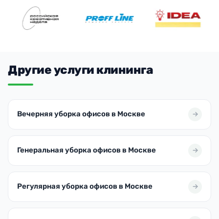
Другие услуги клининга
Вечерняя уборка офисов в Москве
Генеральная уборка офисов в Москве
Регулярная уборка офисов в Москве