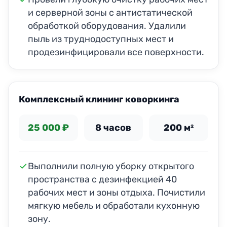
и серверной зоны с антистатической
обработкой оборудования. Удалили
пыль из труднодоступных мест и
продезинфицировали все поверхности.
ДО
ПОСЛЕ
Комплексный клининг коворкинга
25 000 ₽
8 часов
200 м²
Выполнили полную уборку открытого
пространства с дезинфекцией 40
рабочих мест и зоны отдыха. Почистили
мягкую мебель и обработали кухонную
зону.