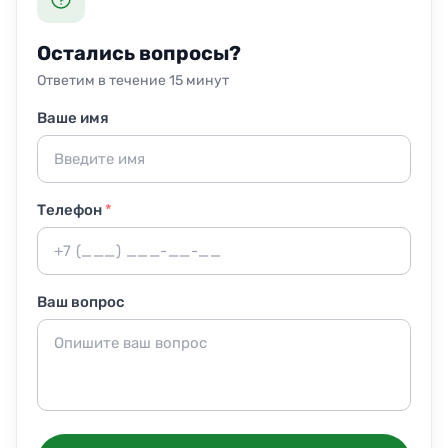
по счёту. Предоплата не требуется.
Остались вопросы?
Ответим в течение 15 минут
Ваше имя
Телефон
*
Ваш вопрос