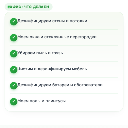
ОФИС · ЧТО ДЕЛАЕМ
Дезинфицируем стены и потолки.
Моем окна и стеклянные перегородки.
Убираем пыль и грязь.
Чистим и дезинфицируем мебель.
Дезинфицируем батареи и обогреватели.
Моем полы и плинтусы.