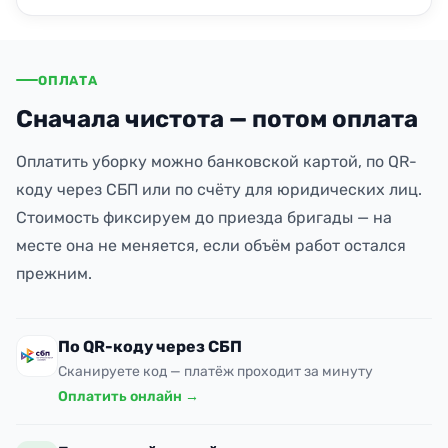
ОПЛАТА
Сначала чистота — потом оплата
Оплатить уборку можно банковской картой, по QR-
коду через СБП или по счёту для юридических лиц.
Стоимость фиксируем до приезда бригады — на
месте она не меняется, если объём работ остался
прежним.
По QR-коду через СБП
Сканируете код — платёж проходит за минуту
Оплатить онлайн →