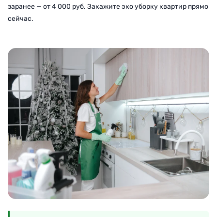
заранее — от 4 000 руб. Закажите эко уборку квартир прямо
сейчас.