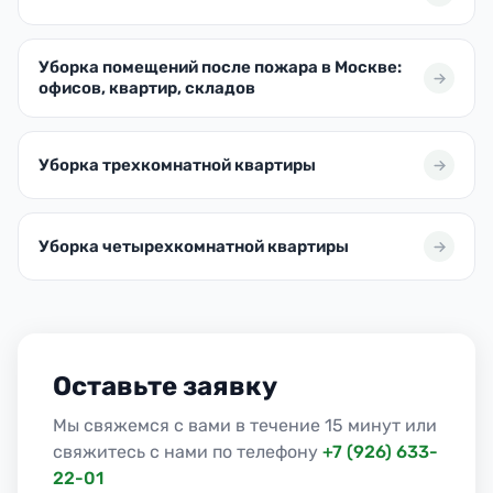
Уборка помещений после пожара в Москве:
офисов, квартир, складов
Уборка трехкомнатной квартиры
Уборка четырехкомнатной квартиры
Оставьте заявку
Мы свяжемся с вами в течение 15 минут или
свяжитесь с нами по телефону
+7 (926) 633-
22-01