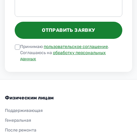
ОТПРАВИТЬ ЗАЯВКУ
Принимаю
пользовательское соглашение
.
Соглашаюсь на
обработку персональных
данных
Физическим лицам
Поддерживающая
Генеральная
После ремонта