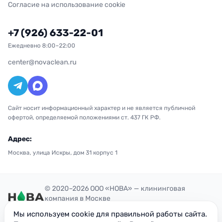
Согласие на использование cookie
+7 (926) 633-22-01
Ежедневно 8:00–22:00
center@novaclean.ru
Сайт носит информационный характер и не является публичной
офертой, определяемой положениями ст. 437 ГК РФ.
Адрес:
Москва, улица Искры, дом 31 корпус 1
© 2020–2026 ООО «НОВА» — клининговая
компания в Москве
Политика конфиденциальности
Мы используем cookie для правильной работы сайта.
ОГРН: 1207700300851