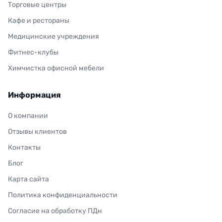
Торговые центры
Кафе и рестораны
Медицинские учреждения
Фитнес-клубы
Химчистка офисной мебели
Информация
О компании
Отзывы клиентов
Контакты
Блог
Карта сайта
Политика конфиденциальности
Согласие на обработку ПДн