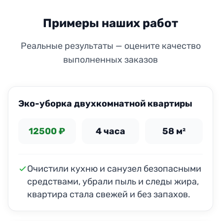
Примеры наших работ
Реальные результаты — оцените качество
выполненных заказов
ДО
ПОСЛЕ
Эко-уборка двухкомнатной квартиры
12500 ₽
4 часа
58 м²
Очистили кухню и санузел безопасными
средствами, убрали пыль и следы жира,
квартира стала свежей и без запахов.
ДО
ПОСЛЕ