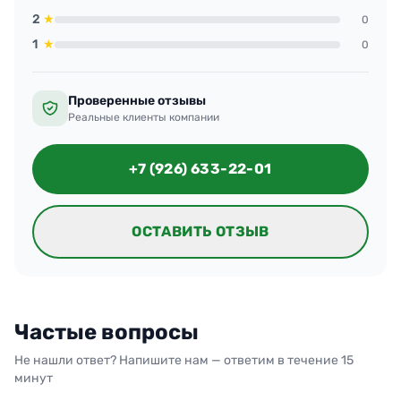
2
★
0
1
★
0
Проверенные отзывы
Реальные клиенты компании
+7 (926) 633-22-01
ОСТАВИТЬ ОТЗЫВ
Частые вопросы
Не нашли ответ? Напишите нам — ответим в течение 15
минут