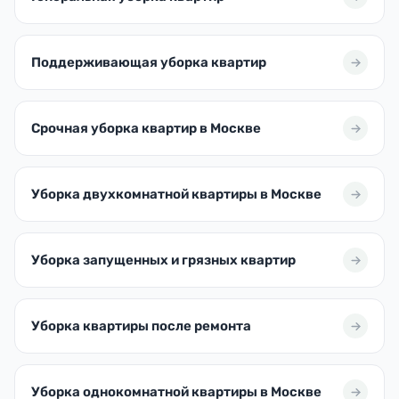
Поддерживающая уборка квартир
Срочная уборка квартир в Москве
Уборка двухкомнатной квартиры в Москве
Уборка запущенных и грязных квартир
Уборка квартиры после ремонта
Уборка однокомнатной квартиры в Москве