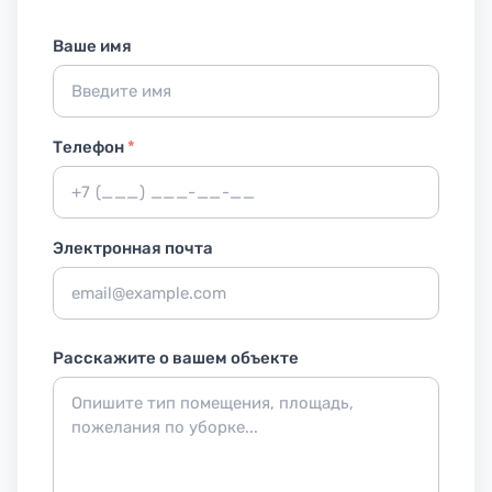
Ваше имя
Телефон
*
Электронная почта
Расскажите о вашем объекте