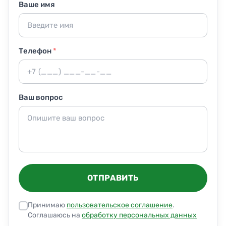
Ваше имя
уборки, мы оперативно возвращаемся и исправляем
без доплаты.
Телефон
*
Ваш вопрос
ОТПРАВИТЬ
Принимаю
пользовательское соглашение
.
Соглашаюсь на
обработку персональных данных