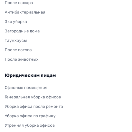
После пожара
Антибактериальная
Эко уборка
Загородные дома
Таунхаусы
После потопа
После животных
Юридическим лицам
Офисные помещения
Генеральная уборка офисов
Уборка офиса после ремонта
Уборка офиса по графику
Утренняя уборка офисов