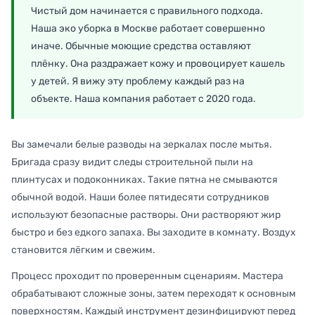
Чистый дом начинается с правильного подхода.
Наша эко уборка в Москве работает совершенно
иначе. Обычные моющие средства оставляют
плёнку. Она раздражает кожу и провоцирует кашель
у детей. Я вижу эту проблему каждый раз на
объекте. Наша компания работает с 2020 года.
Вы замечали белые разводы на зеркалах после мытья.
Бригада сразу видит следы строительной пыли на
плинтусах и подоконниках. Такие пятна не смываются
обычной водой. Наши более пятидесяти сотрудников
используют безопасные растворы. Они растворяют жир
быстро и без едкого запаха. Вы заходите в комнату. Воздух
становится лёгким и свежим.
Процесс проходит по проверенным сценариям. Мастера
обрабатывают сложные зоны, затем переходят к основным
поверхностям. Каждый инструмент дезинфицируют перед