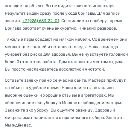
выездом на объект. Вы не видите грязного инвентаря.
Результат виден сразу после ухода бригады. Для записи
звоните
+7 (926) 633-22-01
. Специалисты подберут время.
Бригада работает очень аккуратно. Никаких разводов.
Тяжёлые пары оседают на мягкой мебели. Со временем они
меняют цвет тканей и оставляют следы. Наша команда
убирает без риска для здоровья. Вы не чувствуете головной
боли. Это честная работа. Дом становится местом отдыха.
Вы просто наслаждаетесь абсолютной чистотой.
Оставьте заявку прямо сейчас на сайте. Мастера прибудут
на объект в удобное время. Наши клиенты оставляют
высокие оценки и хорошие отзывы в агрегаторах. Мы
обеспечиваем эко уборку в Москве с соблюдением норм.
Закажите эко уборку. Вы ощутите разницу. Здоровый
микроклимат начинается с правильного выбора. Звоните.
Мы ждём вас.