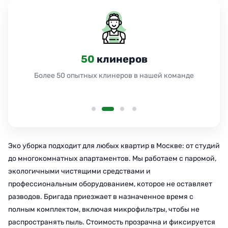
50
клинеров
Более 50 опытных клинеров в нашей команде
Эко уборка подходит для любых квартир в Москве: от студий
до многокомнатных апартаментов. Мы работаем с паромой,
экологичными чистящими средствами и
профессиональным оборудованием, которое не оставляет
разводов. Бригада приезжает в назначенное время с
полным комплектом, включая микрофильтры, чтобы не
распространять пыль. Стоимость прозрачна и фиксируется