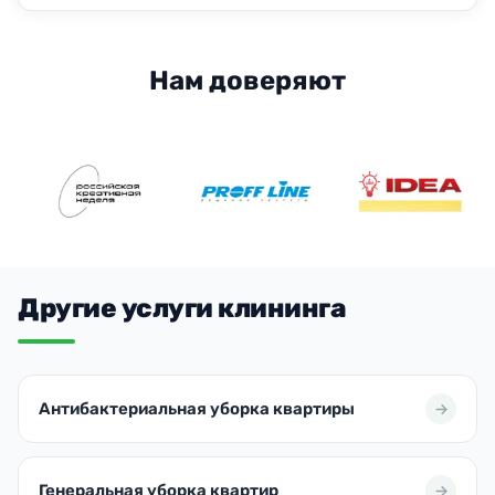
Нам доверяют
Другие услуги клининга
Антибактериальная уборка квартиры
Генеральная уборка квартир