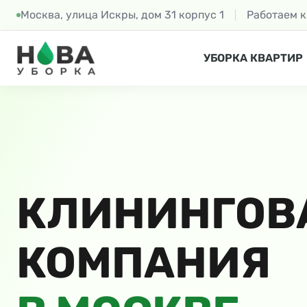
Москва, улица Искры, дом 31 корпус 1
Работаем 
УБОРКА КВАРТИР
КЛИНИНГОВ
КОМПАНИЯ