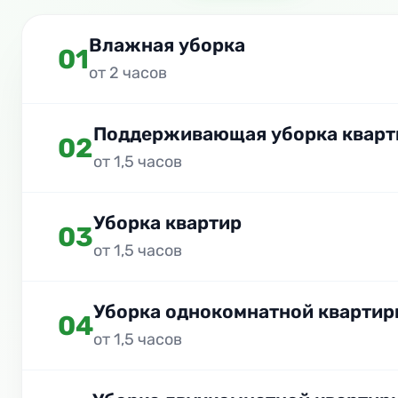
Влажная уборка
01
от 2 часов
Поддерживающая уборка кварт
02
от 1,5 часов
Уборка квартир
03
от 1,5 часов
Уборка однокомнатной квартир
04
от 1,5 часов