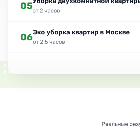
Уборка двухкомнатной квартир
05
от 2 часов
Эко уборка квартир в Москве
06
от 2,5 часов
Реальные резу
ДО
ПОСЛЕ