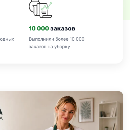
10 000
заказов
ходных
Выполнили более 10 000
заказов на уборку