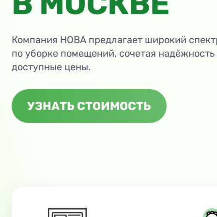
В МОСКВЕ
Компания НОВА предлагает широкий спект
по уборке помещений, сочетая надёжность
доступные цены.
УЗНАТЬ СТОИМОСТЬ