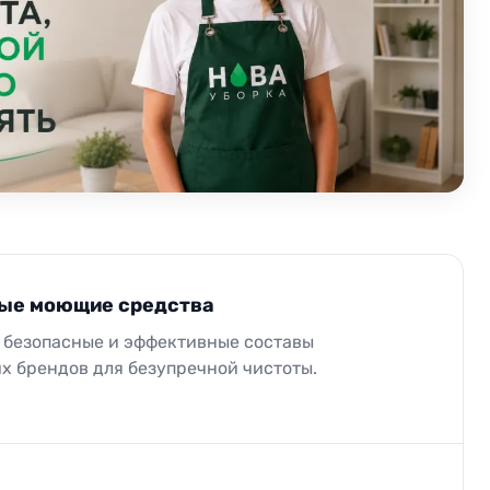
ые моющие средства
безопасные и эффективные составы
х брендов для безупречной чистоты.