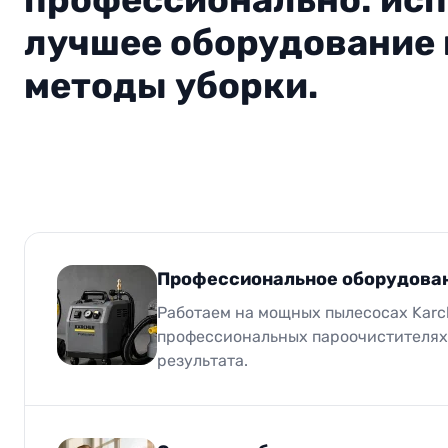
лучшее оборудование
методы уборки.
Профессиональное оборудован
Работаем на мощных пылесосах Karc
профессиональных пароочистителях
результата.