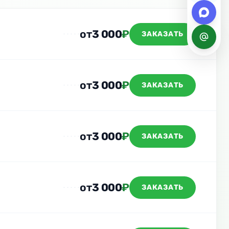
от
3 000
₽
ЗАКАЗАТЬ
от
3 000
₽
ЗАКАЗАТЬ
от
3 000
₽
ЗАКАЗАТЬ
от
3 000
₽
ЗАКАЗАТЬ