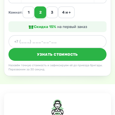
1
2
3
4 и +
Комнат:
Скидка 15%
на первый заказ
УЗНАТЬ СТОИМОСТЬ
Назовём точную стоимость и зафиксируем её до приезда бригады.
Перезвоним за 30 секунд.