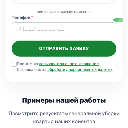
или оставьте заявку на звонок
Телефон
*
ОТПРАВИТЬ ЗАЯВКУ
Принимаю
пользовательское соглашение
.
Соглашаюсь на
обработку персональных данных
Примеры нашей работы
Посмотрите результаты генеральной уборки
квартир наших клиентов