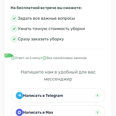
На бесплатной встрече вы сможете:
Задать все важные вопросы
Узнать точную стоимость уборки
Сразу заказать уборку
Ответ за 5 минут
Без назойливых звонков
Напишите нам в удобный для вас
мессенджер
Написать в Telegram
Написать в Max