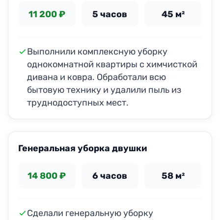
11 200 ₽
5 часов
45 м²
Выполнили комплексную уборку
однокомнатной квартиры с химчисткой
дивана и ковра. Обработали всю
бытовую технику и удалили пыль из
труднодоступных мест.
Генеральная уборка двушки
14 800 ₽
6 часов
58 м²
Сделали генеральную уборку