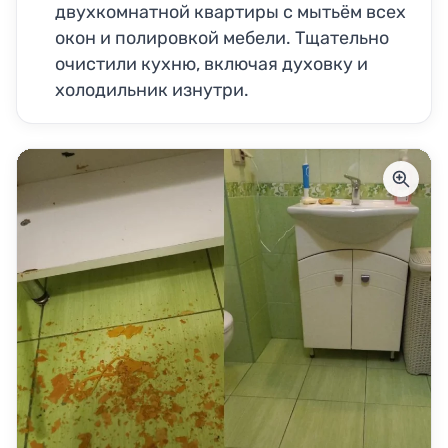
двухкомнатной квартиры с мытьём всех
окон и полировкой мебели. Тщательно
очистили кухню, включая духовку и
холодильник изнутри.