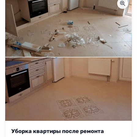
Уборка квартиры после ремонта