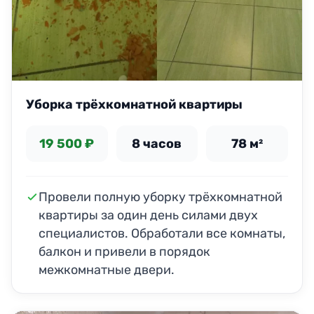
Уборка трёхкомнатной квартиры
19 500 ₽
8 часов
78 м²
Провели полную уборку трёхкомнатной
квартиры за один день силами двух
специалистов. Обработали все комнаты,
балкон и привели в порядок
межкомнатные двери.