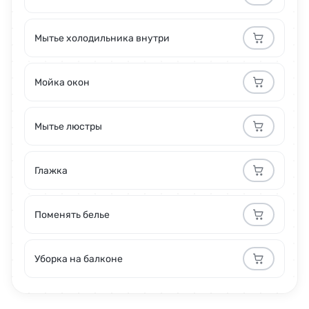
Мытье холодильника внутри
Мойка окон
Мытье люстры
Глажка
Поменять белье
Уборка на балконе