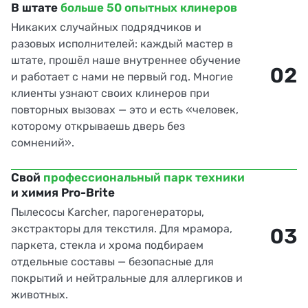
В штате
больше 50 опытных клинеров
Никаких случайных подрядчиков и
разовых исполнителей: каждый мастер в
штате, прошёл наше внутреннее обучение
02
и работает с нами не первый год. Многие
клиенты узнают своих клинеров при
повторных вызовах — это и есть «человек,
которому открываешь дверь без
сомнений».
Свой
профессиональный парк техники
и химия Pro-Brite
Пылесосы Karcher, парогенераторы,
экстракторы для текстиля. Для мрамора,
03
паркета, стекла и хрома подбираем
отдельные составы — безопасные для
покрытий и нейтральные для аллергиков и
животных.