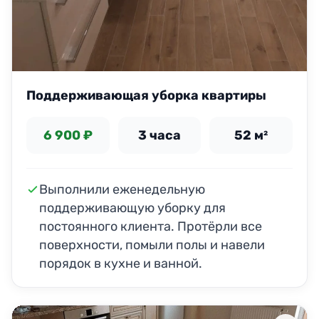
Поддерживающая уборка квартиры
6 900 ₽
3 часа
52 м²
Выполнили еженедельную
поддерживающую уборку для
постоянного клиента. Протёрли все
поверхности, помыли полы и навели
порядок в кухне и ванной.