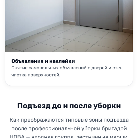
Объявления и наклейки
Снятие самовольных объявлений с дверей и стен,
чистка поверхностей.
Подъезд до и после уборки
Как преображаются типовые зоны подъезда
после профессиональной уборки бригадой
НОВА — входная группа, лестничные марши,