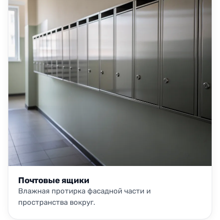
Почтовые ящики
Влажная протирка фасадной части и
пространства вокруг.