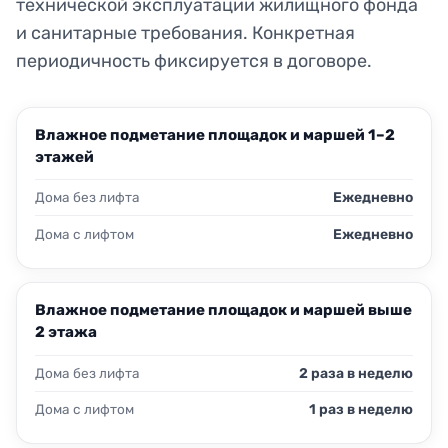
технической эксплуатации жилищного фонда
и санитарные требования. Конкретная
периодичность фиксируется в договоре.
Влажное подметание площадок и маршей 1–2
этажей
Дома без лифта
Ежедневно
Дома с лифтом
Ежедневно
Влажное подметание площадок и маршей выше
2 этажа
Дома без лифта
2 раза в неделю
Дома с лифтом
1 раз в неделю