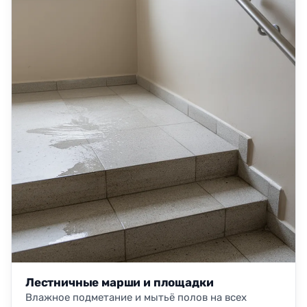
Лестничные марши и площадки
Влажное подметание и мытьё полов на всех