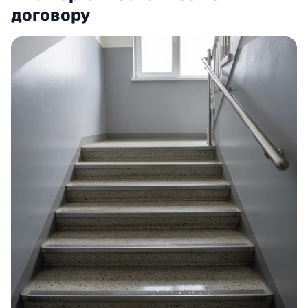
договору