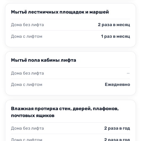
Мытьё лестничных площадок и маршей
Дома без лифта
2 раза в месяц
Дома с лифтом
1 раз в месяц
Мытьё пола кабины лифта
Дома без лифта
—
Дома с лифтом
Ежедневно
Влажная протирка стен, дверей, плафонов,
почтовых ящиков
Дома без лифта
2 раза в год
Дома с лифтом
2 раза в год