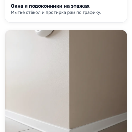
Окна и подоконники на этажах
Мытьё стёкол и протирка рам по графику.