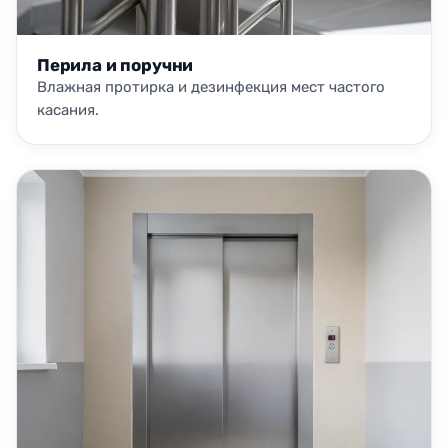
Перила и поручни
Влажная протирка и дезинфекция мест частого
касания.