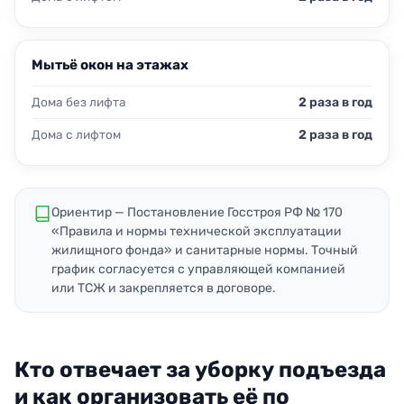
Мытьё окон на этажах
Дома без лифта
2 раза в год
Дома с лифтом
2 раза в год
Ориентир — Постановление Госстроя РФ № 170
«Правила и нормы технической эксплуатации
жилищного фонда» и санитарные нормы. Точный
график согласуется с управляющей компанией
или ТСЖ и закрепляется в договоре.
Кто отвечает за уборку подъезда
и как организовать её по