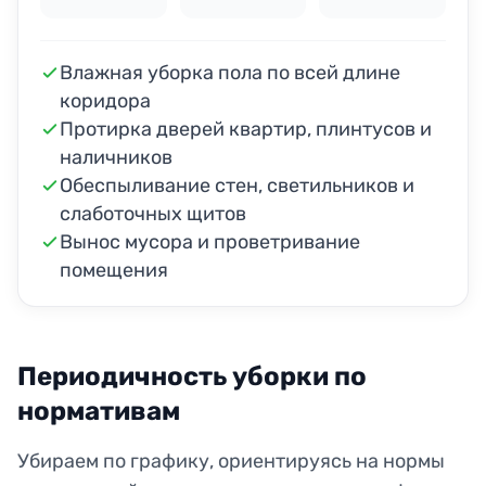
Влажная уборка пола по всей длине
коридора
Протирка дверей квартир, плинтусов и
наличников
Обеспыливание стен, светильников и
слаботочных щитов
Вынос мусора и проветривание
помещения
Периодичность уборки по
нормативам
Убираем по графику, ориентируясь на нормы