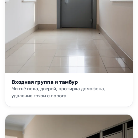
Входная группа и тамбур
Мытьё пола, дверей, протирка домофона,
удаление грязи с порога.