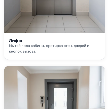
Лифты
Мытьё пола кабины, протирка стен, дверей и
кнопок вызова.