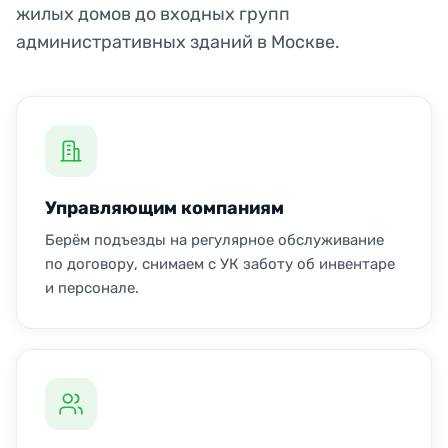
жилых домов до входных групп
административных зданий в Москве.
Управляющим компаниям
Берём подъезды на регулярное обслуживание
по договору, снимаем с УК заботу об инвентаре
и персонале.