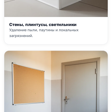
Стены, плинтусы, светильники
Удаление пыли, паутины и локальных
загрязнений.