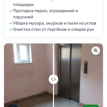
площадок
Протирка перил, ограждений и
поручней
Уборка мусора, окурков и пыли из углов
Очистка стен от подтёков и следов рук