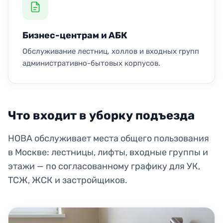
Бизнес-центрам и АБК
Обслуживание лестниц, холлов и входных групп
административно-бытовых корпусов.
Что входит в уборку подъезда
НОВА обслуживает места общего пользования
в Москве: лестницы, лифты, входные группы и
этажи — по согласованному графику для УК,
ТСЖ, ЖСК и застройщиков.