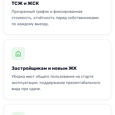
ТСЖ и ЖСК
Прозрачный график и фиксированная
стоимость, отчётность перед собственниками
по каждому выезду.
Застройщикам и новым ЖК
Уборка мест общего пользования на старте
эксплуатации, поддержание презентабельного
вида при сдаче.