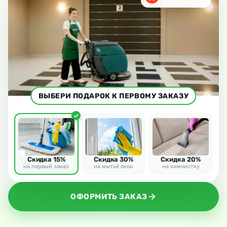
ВЫБЕРИ ПОДАРОК К ПЕРВОМУ ЗАКАЗУ
Скидка 15%
Скидка 30%
Скидка 20%
на первый заказ
на мытьё окон
на химчистку
ОФОРМИТЬ ЗАКАЗ