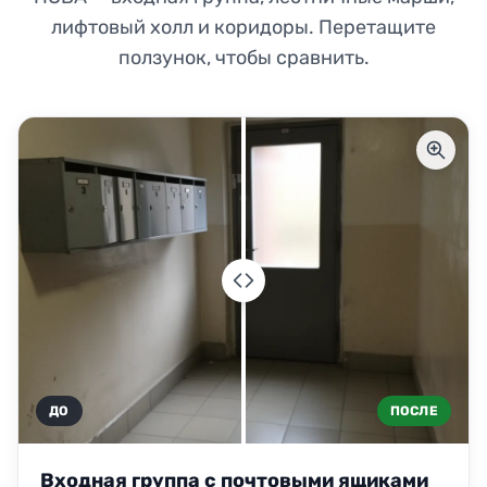
лифтовый холл и коридоры. Перетащите
ползунок, чтобы сравнить.
ДО
ПОСЛЕ
Входная группа с почтовыми ящиками