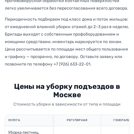
противовирусной обработки контактных поверхностей
легко увеличивается без пересогласования всего договора.
Периодичность подбираем под класс дома и поток жильцов:
от ежедневной влажной уборки этажей до 2–3 раз в неделю.
Бригады выходят с собственным профоборудованием и
моющими средствами, инвентарь маркируется по зонам.
Цена рассчитывается по площади мест общего пользования
и графику — прозрачно, по договору. Оставьте заявку или
позвоните по телефону +7 (926) 633-22-01.
Цены на уборку подъездов в
Москве
Стоимость уборки в зависимости от типа и площади
УСЛУГА
РЕГУЛЯРНАЯ
ГЕНЕРАЛЬН
Уборка лестниц,