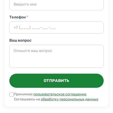
Телефон
*
Ваш вопрос
ОТПРАВИТЬ
Принимаю
пользовательское соглашение
.
Соглашаюсь на
обработку персональных данных