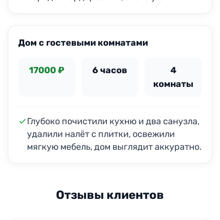
ДО
ПОСЛЕ
Дом с гостевыми комнатами
17000 ₽
6 часов
4
комнаты
Глубоко почистили кухню и два санузла,
удалили налёт с плитки, освежили
мягкую мебель, дом выглядит аккуратно.
Отзывы клиентов