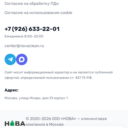
Согласие на обработку ПДн
Согласие на использование cookie
+7 (926) 633-22-01
Ежедневно 8:00–22:00
center@novaclean.ru
Сайт носит информационный характер и не является публичной
офертой, определяемой положениями ст. 437 ГК РФ.
Адрес:
Москва, улица Искры, дом 31 корпус 1
© 2020–2026 ООО «НОВА» — клининговая
компания в Москве