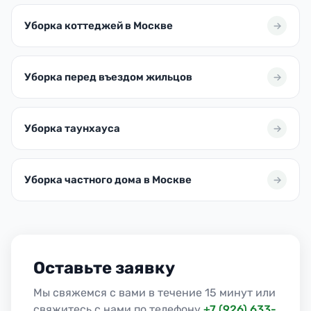
Уборка коттеджей в Москве
Уборка перед въездом жильцов
Уборка таунхауса
Уборка частного дома в Москве
Оставьте заявку
Мы свяжемся с вами в течение 15 минут или
свяжитесь с нами по телефону
+7 (926) 633-