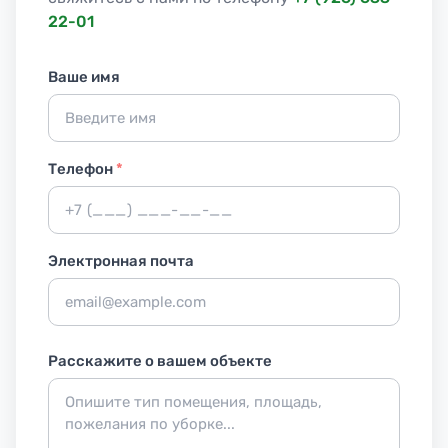
22-01
Ваше имя
Телефон
*
Электронная почта
Расскажите о вашем объекте