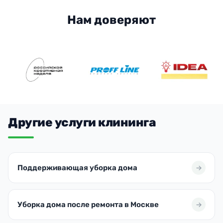
Нам доверяют
Другие услуги клининга
Поддерживающая уборка дома
Уборка дома после ремонта в Москве