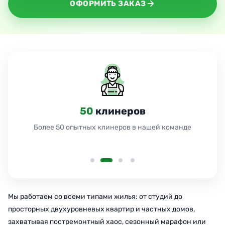
ОФОРМИТЬ ЗАКАЗ
50
клинеров
Более 50 опытных клинеров в нашей команде
Мы работаем со всеми типами жилья: от студий до
просторных двухуровневых квартир и частных домов,
захватывая постремонтный хаос, сезонный марафон или