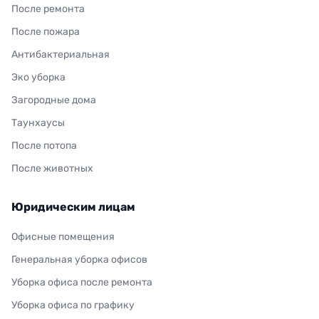
После ремонта
После пожара
Антибактериальная
Эко уборка
Загородные дома
Таунхаусы
После потопа
После животных
Юридическим лицам
Офисные помещения
Генеральная уборка офисов
Уборка офиса после ремонта
Уборка офиса по графику