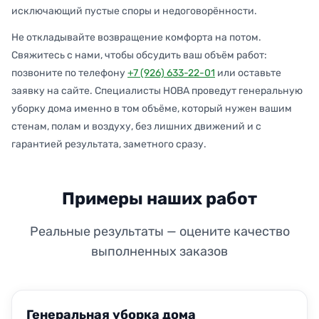
исключающий пустые споры и недоговорённости.
Не откладывайте возвращение комфорта на потом.
Свяжитесь с нами, чтобы обсудить ваш объём работ:
позвоните по телефону
+7 (926) 633-22-01
или оставьте
заявку на сайте. Специалисты НОВА проведут генеральную
уборку дома именно в том объёме, который нужен вашим
стенам, полам и воздуху, без лишних движений и с
гарантией результата, заметного сразу.
Примеры наших работ
Реальные результаты — оцените качество
выполненных заказов
ДО
ПОСЛЕ
Генеральная уборка дома