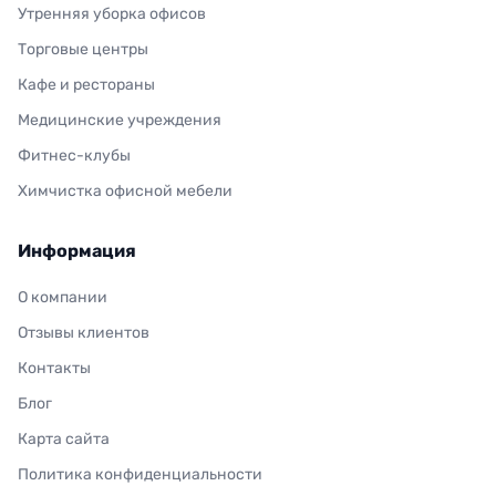
Утренняя уборка офисов
Торговые центры
Кафе и рестораны
Медицинские учреждения
Фитнес-клубы
Химчистка офисной мебели
Информация
О компании
Отзывы клиентов
Контакты
Блог
Карта сайта
Политика конфиденциальности