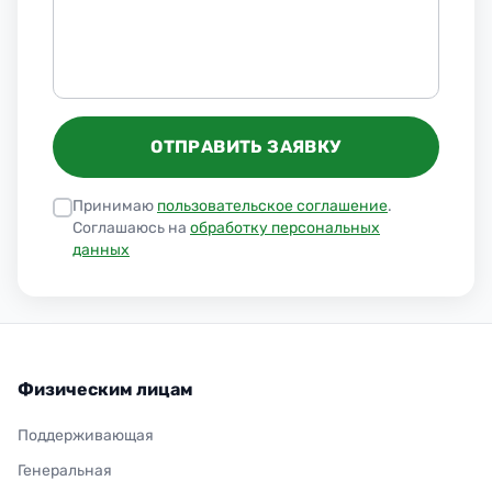
ОТПРАВИТЬ ЗАЯВКУ
Принимаю
пользовательское соглашение
.
Соглашаюсь на
обработку персональных
данных
Физическим лицам
Поддерживающая
Генеральная