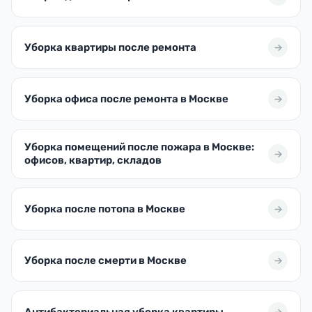
Уборка квартиры после ремонта
Уборка офиса после ремонта в Москве
Уборка помещений после пожара в Москве:
офисов, квартир, складов
Уборка после потопа в Москве
Уборка после смерти в Москве
Антибактериальная уборка квартиры