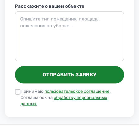
Расскажите о вашем объекте
ОТПРАВИТЬ ЗАЯВКУ
Принимаю
пользовательское соглашение
.
Соглашаюсь на
обработку персональных
данных