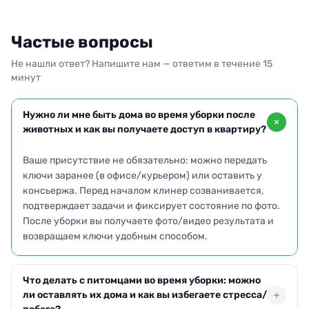
Частые вопросы
Не нашли ответ? Напишите нам — ответим в течение 15
минут
Нужно ли мне быть дома во время уборки после
животных и как вы получаете доступ в квартиру?
Ваше присутствие не обязательно: можно передать
ключи заранее (в офисе/курьером) или оставить у
консьержа. Перед началом клинер созванивается,
подтверждает задачи и фиксирует состояние по фото.
После уборки вы получаете фото/видео результата и
возвращаем ключи удобным способом.
Что делать с питомцами во время уборки: можно
ли оставлять их дома и как вы избегаете стресса/