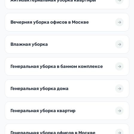
Вечерняя уборка офисов в Москве
Влажная уборка
Генеральная уборка в банном комплексе
Генеральная уборка дома
Генеральная уборка квартир
Генеральная уборка офисов в Москве