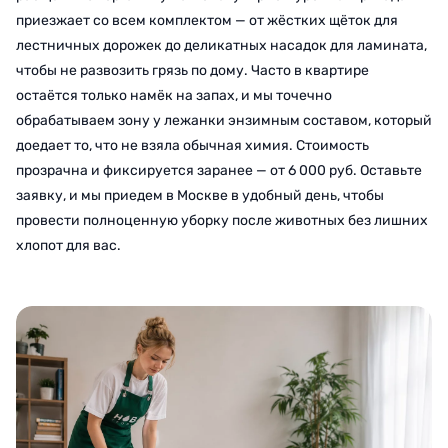
приезжает со всем комплектом — от жёстких щёток для
лестничных дорожек до деликатных насадок для ламината,
чтобы не развозить грязь по дому. Часто в квартире
остаётся только намёк на запах, и мы точечно
обрабатываем зону у лежанки энзимным составом, который
доедает то, что не взяла обычная химия. Стоимость
прозрачна и фиксируется заранее — от 6 000 руб. Оставьте
заявку, и мы приедем в Москве в удобный день, чтобы
провести полноценную уборку после животных без лишних
хлопот для вас.