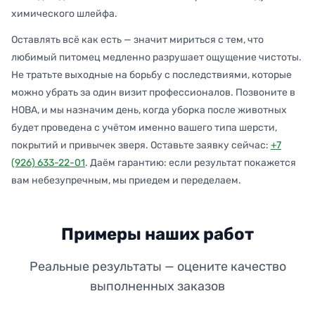
химического шлейфа.
Оставлять всё как есть — значит мириться с тем, что
любимый питомец медленно разрушает ощущение чистоты.
Не тратьте выходные на борьбу с последствиями, которые
можно убрать за один визит профессионалов. Позвоните в
НОВА, и мы назначим день, когда уборка после животных
будет проведена с учётом именно вашего типа шерсти,
покрытий и привычек зверя. Оставьте заявку сейчас:
+7
(926) 633-22-01
. Даём гарантию: если результат покажется
вам небезупречным, мы приедем и переделаем.
Примеры наших работ
Реальные результаты — оцените качество
выполненных заказов
ДО
ПОСЛЕ