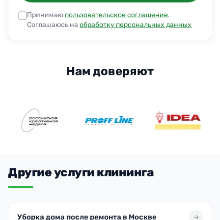
Принимаю
пользовательское соглашение
.
Соглашаюсь на
обработку персональных данных
Нам доверяют
Другие услуги клининга
Уборка дома после ремонта в Москве