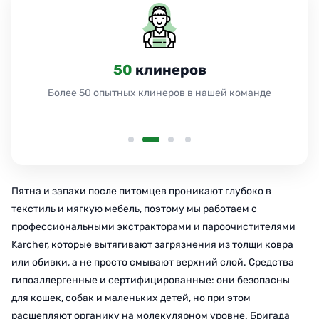
50
клинеров
Более 50 опытных клинеров в нашей команде
Пятна и запахи после питомцев проникают глубоко в
текстиль и мягкую мебель, поэтому мы работаем с
профессиональными экстракторами и пароочистителями
Karcher, которые вытягивают загрязнения из толщи ковра
или обивки, а не просто смывают верхний слой. Средства
гипоаллергенные и сертифицированные: они безопасны
для кошек, собак и маленьких детей, но при этом
расщепляют органику на молекулярном уровне. Бригада