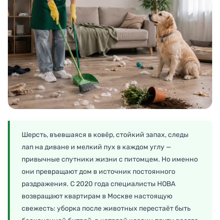
Шерсть, въевшаяся в ковёр, стойкий запах, следы
лап на диване и мелкий пух в каждом углу —
привычные спутники жизни с питомцем. Но именно
они превращают дом в источник постоянного
раздражения. С 2020 года специалисты НОВА
возвращают квартирам в Москве настоящую
свежесть: уборка после животных перестаёт быть