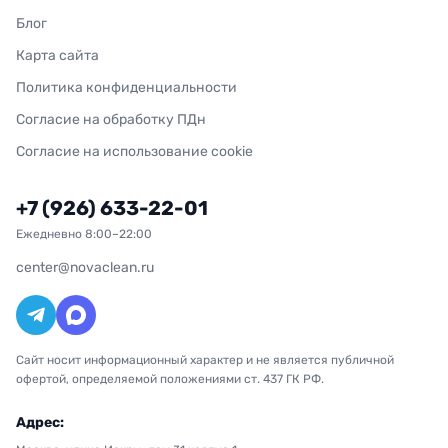
Блог
Карта сайта
Политика конфиденциальности
Согласие на обработку ПДн
Согласие на использование cookie
+7 (926) 633-22-01
Ежедневно 8:00–22:00
center@novaclean.ru
Сайт носит информационный характер и не является публичной
офертой, определяемой положениями ст. 437 ГК РФ.
Адрес: