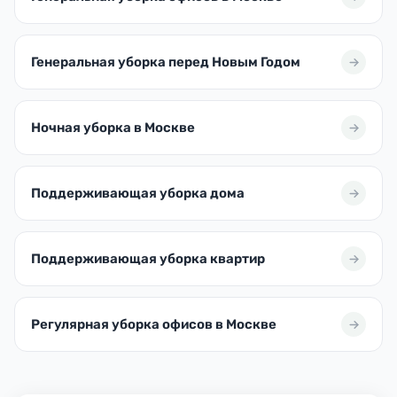
Генеральная уборка перед Новым Годом
Ночная уборка в Москве
Поддерживающая уборка дома
Поддерживающая уборка квартир
Регулярная уборка офисов в Москве