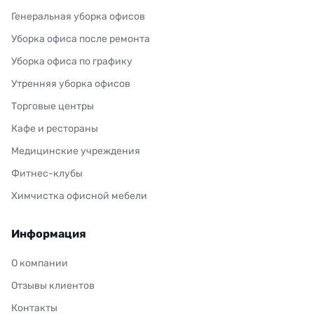
Генеральная уборка офисов
Уборка офиса после ремонта
Уборка офиса по графику
Утренняя уборка офисов
Торговые центры
Кафе и рестораны
Медицинские учреждения
Фитнес-клубы
Химчистка офисной мебели
Информация
О компании
Отзывы клиентов
Контакты