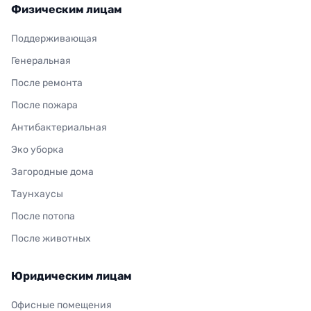
Физическим лицам
Поддерживающая
Генеральная
После ремонта
После пожара
Антибактериальная
Эко уборка
Загородные дома
Таунхаусы
После потопа
После животных
Юридическим лицам
Офисные помещения