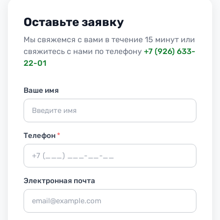
Оставьте заявку
Мы свяжемся с вами в течение 15 минут или
свяжитесь с нами по телефону
+7 (926) 633-
22-01
Ваше имя
Телефон
*
Электронная почта