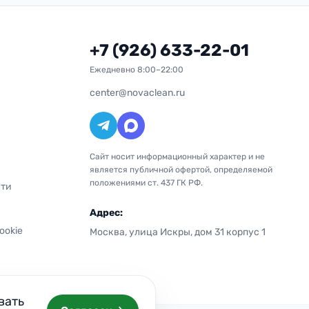
+7 (926) 633-22-01
Ежедневно 8:00–22:00
center@novaclean.ru
Сайт носит информационный характер и не
является публичной офертой, определяемой
положениями ст. 437 ГК РФ.
сти
Адрес:
ookie
Москва, улица Искры, дом 31 корпус 1
вать