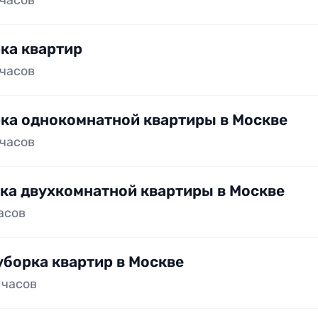
 часов
ка квартир
 часов
ка однокомнатной квартиры в Москве
 часов
ка двухкомнатной квартиры в Москве
часов
уборка квартир в Москве
5 часов