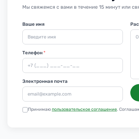
Мы свяжемся с вами в течение 15 минут или св
Ваше имя
Рас
Телефон
*
Электронная почта
Принимаю
пользовательское соглашение
. Соглаша