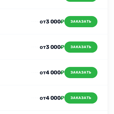
от
3 000
₽
ЗАКАЗАТЬ
от
3 000
₽
ЗАКАЗАТЬ
от
4 000
₽
ЗАКАЗАТЬ
от
4 000
₽
ЗАКАЗАТЬ