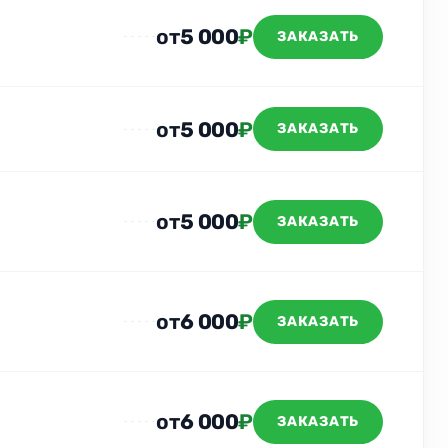
от
5 000
₽
ЗАКАЗАТЬ
от
5 000
₽
ЗАКАЗАТЬ
от
5 000
₽
ЗАКАЗАТЬ
от
6 000
₽
ЗАКАЗАТЬ
от
6 000
₽
ЗАКАЗАТЬ