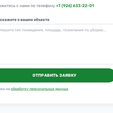
яжитесь с нами по телефону
+7 (926) 633-22-01
скажите о вашем объекте
ОТПРАВИТЬ ЗАЯВКУ
юсь на
обработку персональных данных