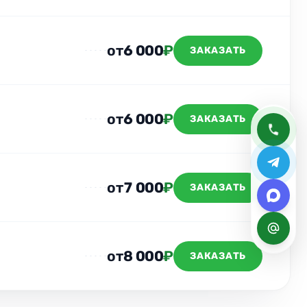
от
6 000
₽
ЗАКАЗАТЬ
от
6 000
₽
ЗАКАЗАТЬ
от
7 000
₽
ЗАКАЗАТЬ
от
8 000
₽
ЗАКАЗАТЬ