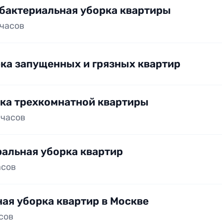
бактериальная уборка квартиры
 часов
ка запущенных и грязных квартир
ка трехкомнатной квартиры
 часов
ральная уборка квартир
асов
ая уборка квартир в Москве
асов