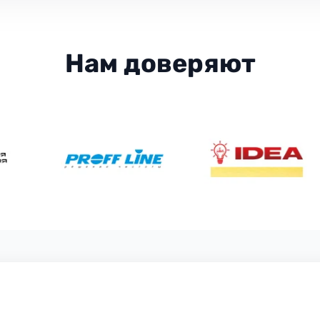
Нам доверяют