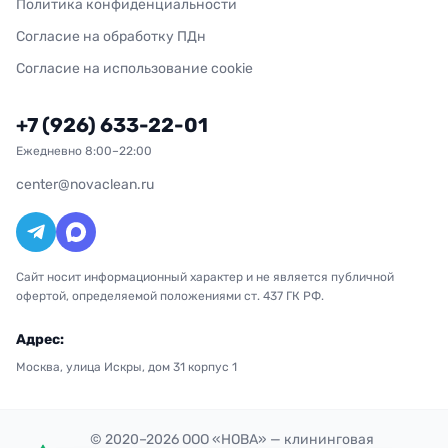
Политика конфиденциальности
Согласие на обработку ПДн
Согласие на использование cookie
+7 (926) 633-22-01
Ежедневно 8:00–22:00
center@novaclean.ru
Сайт носит информационный характер и не является публичной
офертой, определяемой положениями ст. 437 ГК РФ.
Адрес:
Москва, улица Искры, дом 31 корпус 1
© 2020–2026 ООО «НОВА» — клининговая