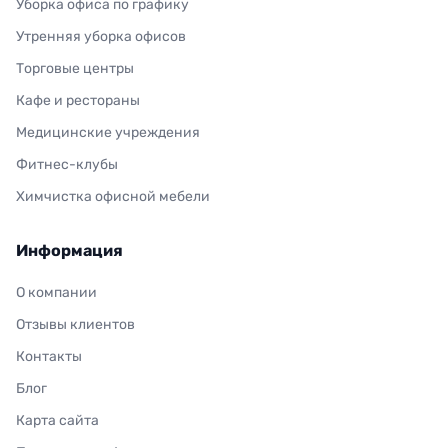
Уборка офиса по графику
Утренняя уборка офисов
Торговые центры
Кафе и рестораны
Медицинские учреждения
Фитнес-клубы
Химчистка офисной мебели
Информация
О компании
Отзывы клиентов
Контакты
Блог
Карта сайта