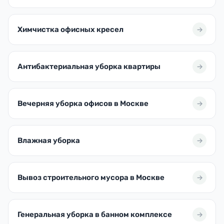
Химчистка офисных кресел
Антибактериальная уборка квартиры
Вечерняя уборка офисов в Москве
Влажная уборка
Вывоз строительного мусора в Москве
Генеральная уборка в банном комплексе