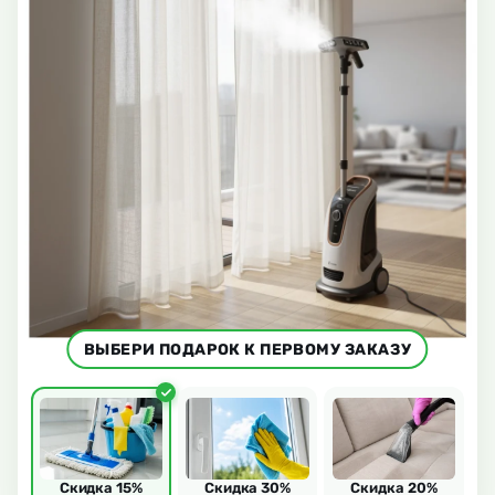
ВЫБЕРИ ПОДАРОК К ПЕРВОМУ ЗАКАЗУ
Скидка 15%
Скидка 30%
Скидка 20%