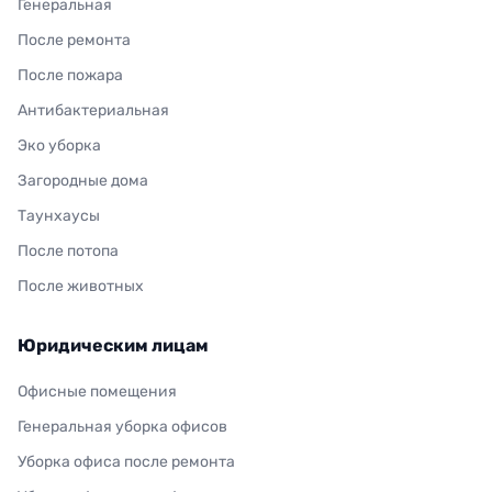
Генеральная
После ремонта
После пожара
Антибактериальная
Эко уборка
Загородные дома
Таунхаусы
После потопа
После животных
Юридическим лицам
Офисные помещения
Генеральная уборка офисов
Уборка офиса после ремонта