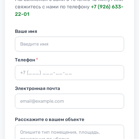
свяжитесь с нами по телефону
+7 (926) 633-
22-01
Ваше имя
Телефон
*
Электронная почта
Расскажите о вашем объекте