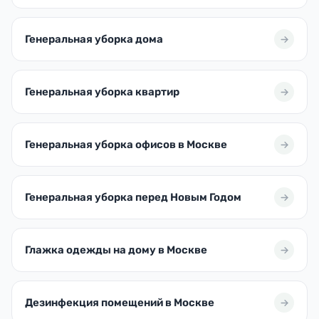
Генеральная уборка дома
Генеральная уборка квартир
Генеральная уборка офисов в Москве
Генеральная уборка перед Новым Годом
Глажка одежды на дому в Москве
Дезинфекция помещений в Москве