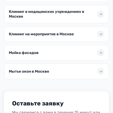
Клининг в медицинских учреждениях в
Москве
Клининг на мероприятие в Москве
Мойка фасадов
Мытье окон в Москве
Оставьте заявку
Мы свяжемся с вами в течение 15 минут или