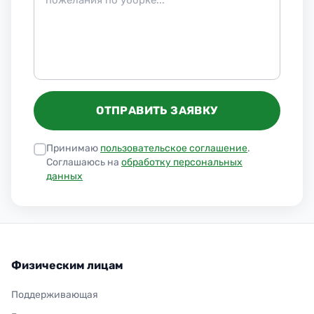
ОТПРАВИТЬ ЗАЯВКУ
Принимаю
пользовательское соглашение
.
Соглашаюсь на
обработку персональных
данных
Физическим лицам
Поддерживающая