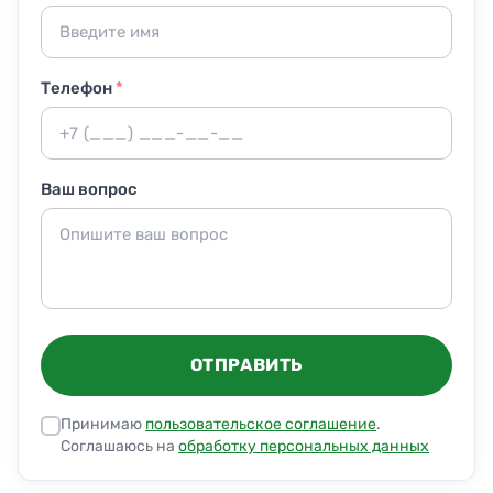
подтверждаем тестом.
Телефон
*
Ваш вопрос
ОТПРАВИТЬ
Принимаю
пользовательское соглашение
.
Соглашаюсь на
обработку персональных данных