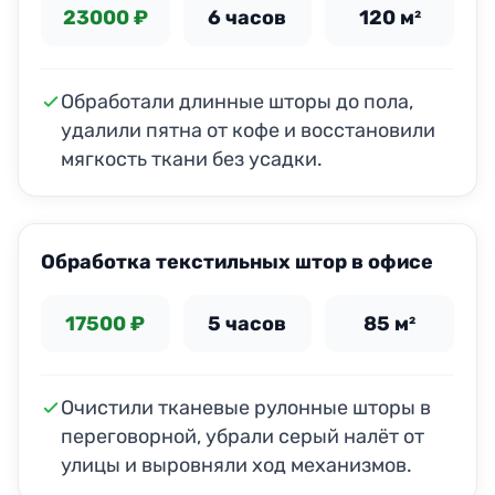
23000 ₽
6 часов
120 м²
Обработали длинные шторы до пола,
удалили пятна от кофе и восстановили
мягкость ткани без усадки.
ДО
ПОСЛЕ
Обработка текстильных штор в офисе
17500 ₽
5 часов
85 м²
Очистили тканевые рулонные шторы в
переговорной, убрали серый налёт от
улицы и выровняли ход механизмов.