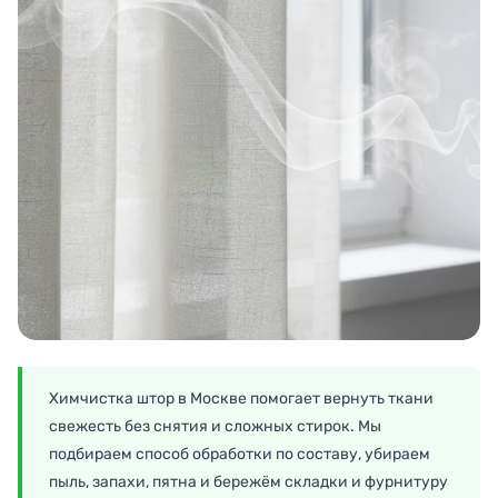
Химчистка штор в Москве помогает вернуть ткани
свежесть без снятия и сложных стирок. Мы
подбираем способ обработки по составу, убираем
пыль, запахи, пятна и бережём складки и фурнитуру