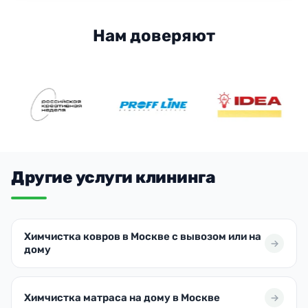
Нам доверяют
Другие услуги клининга
Химчистка ковров в Москве с вывозом или на
дому
Химчистка матраса на дому в Москве