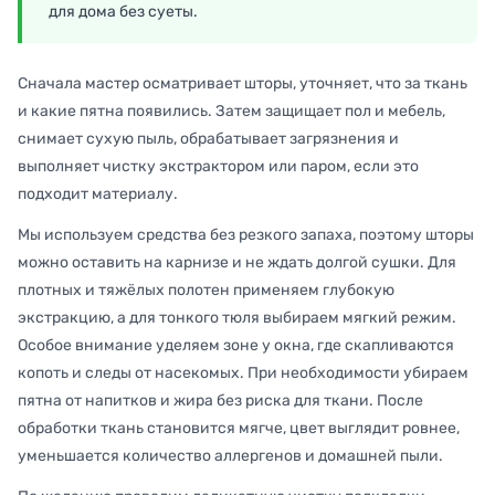
для дома без суеты.
Сначала мастер осматривает шторы, уточняет, что за ткань
и какие пятна появились. Затем защищает пол и мебель,
снимает сухую пыль, обрабатывает загрязнения и
выполняет чистку экстрактором или паром, если это
подходит материалу.
Мы используем средства без резкого запаха, поэтому шторы
можно оставить на карнизе и не ждать долгой сушки. Для
плотных и тяжёлых полотен применяем глубокую
экстракцию, а для тонкого тюля выбираем мягкий режим.
Особое внимание уделяем зоне у окна, где скапливаются
копоть и следы от насекомых. При необходимости убираем
пятна от напитков и жира без риска для ткани. После
обработки ткань становится мягче, цвет выглядит ровнее,
уменьшается количество аллергенов и домашней пыли.