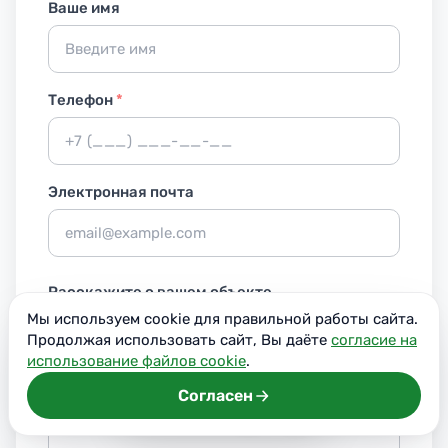
Ваше имя
Телефон
*
Электронная почта
Расскажите о вашем объекте
Мы используем cookie для правильной работы сайта.
Продолжая использовать сайт, Вы даёте
согласие на
использование файлов cookie
.
Согласен