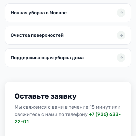
Ночная уборка в Москве
Очистка поверхностей
Поддерживающая уборка дома
Оставьте заявку
Мы свяжемся с вами в течение 15 минут или
свяжитесь с нами по телефону
+7 (926) 633-
22-01