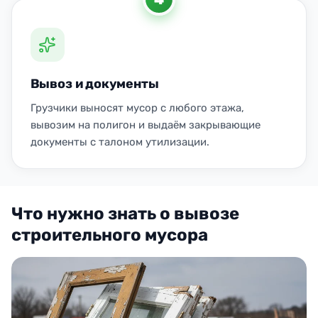
Вывоз и документы
Грузчики выносят мусор с любого этажа,
вывозим на полигон и выдаём закрывающие
документы с талоном утилизации.
Что нужно знать о вывозе
строительного мусора