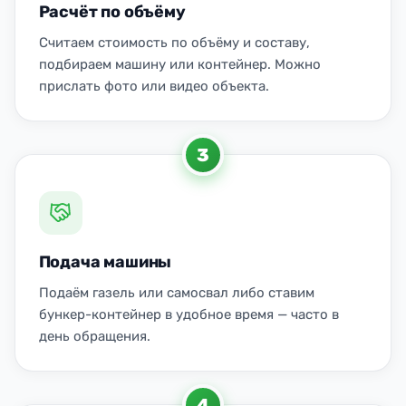
Расчёт по объёму
Считаем стоимость по объёму и составу,
подбираем машину или контейнер. Можно
прислать фото или видео объекта.
3
Подача машины
Подаём газель или самосвал либо ставим
бункер-контейнер в удобное время — часто в
день обращения.
4