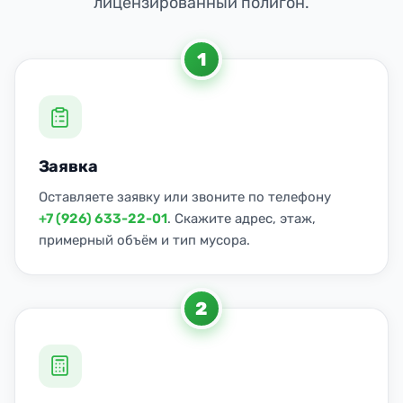
лицензированный полигон.
1
Заявка
Оставляете заявку или звоните по телефону
+7 (926) 633-22-01
. Скажите адрес, этаж,
примерный объём и тип мусора.
2