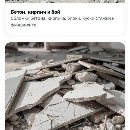
Бетон, кирпич и бой
Обломки бетона, кирпича, блоки, куски стяжки и
фундамента.