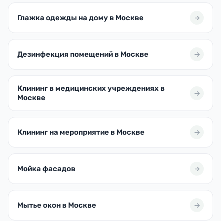
Глажка одежды на дому в Москве
Дезинфекция помещений в Москве
Клининг в медицинских учреждениях в
Москве
Клининг на мероприятие в Москве
Мойка фасадов
Мытье окон в Москве