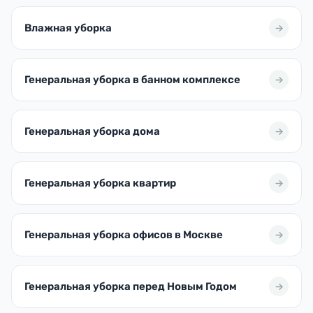
Влажная уборка
Генеральная уборка в банном комплексе
Генеральная уборка дома
Генеральная уборка квартир
Генеральная уборка офисов в Москве
Генеральная уборка перед Новым Годом