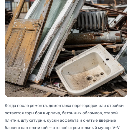
Когда после ремонта, демонтажа перегородок или стройки
остаются горы боя кирпича, бетонных обломков, старой
плитки, штукатурки, куски асфальта и снятые дверные
блоки с сантехникой — это всё строительный мусор IV–V