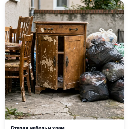
Старая мебель и хлам