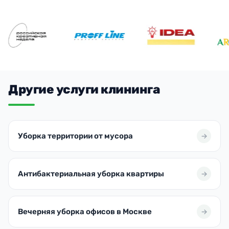
Другие услуги клининга
Уборка территории от мусора
Антибактериальная уборка квартиры
Вечерняя уборка офисов в Москве