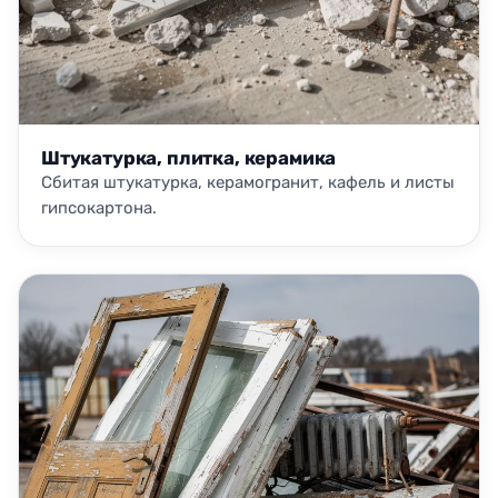
Штукатурка, плитка, керамика
Сбитая штукатурка, керамогранит, кафель и листы
гипсокартона.