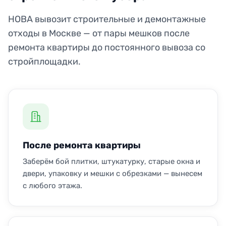
НОВА вывозит строительные и демонтажные
отходы в Москве — от пары мешков после
ремонта квартиры до постоянного вывоза со
стройплощадки.
После ремонта квартиры
Заберём бой плитки, штукатурку, старые окна и
двери, упаковку и мешки с обрезками — вынесем
с любого этажа.