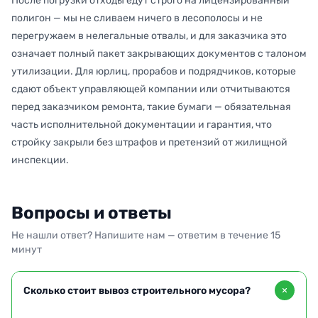
После погрузки отходы едут строго на лицензированный
полигон — мы не сливаем ничего в лесополосы и не
перегружаем в нелегальные отвалы, и для заказчика это
означает полный пакет закрывающих документов с талоном
утилизации. Для юрлиц, прорабов и подрядчиков, которые
сдают объект управляющей компании или отчитываются
перед заказчиком ремонта, такие бумаги — обязательная
часть исполнительной документации и гарантия, что
стройку закрыли без штрафов и претензий от жилищной
инспекции.
Вопросы и ответы
Не нашли ответ? Напишите нам — ответим в течение 15
минут
Сколько стоит вывоз строительного мусора?