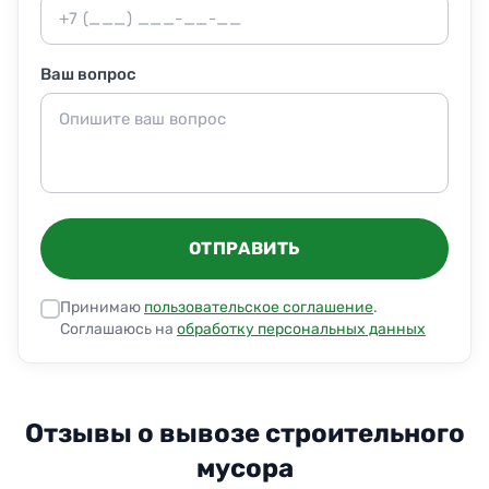
Ваш вопрос
ОТПРАВИТЬ
Принимаю
пользовательское соглашение
.
Соглашаюсь на
обработку персональных данных
Отзывы о вывозе строительного
мусора