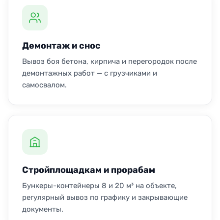
Демонтаж и снос
Вывоз боя бетона, кирпича и перегородок после
демонтажных работ — с грузчиками и
самосвалом.
Стройплощадкам и прорабам
Бункеры-контейнеры 8 и 20 м³ на объекте,
регулярный вывоз по графику и закрывающие
документы.