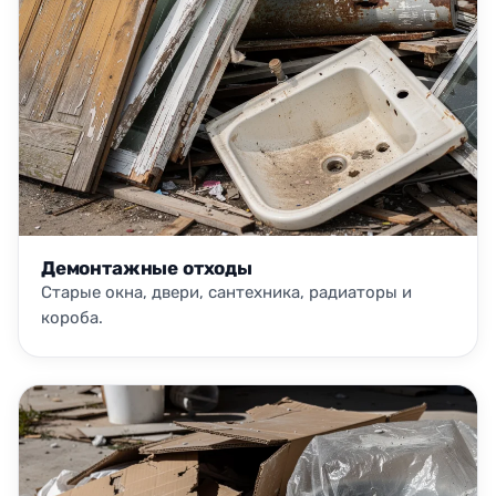
Демонтажные отходы
Старые окна, двери, сантехника, радиаторы и
короба.