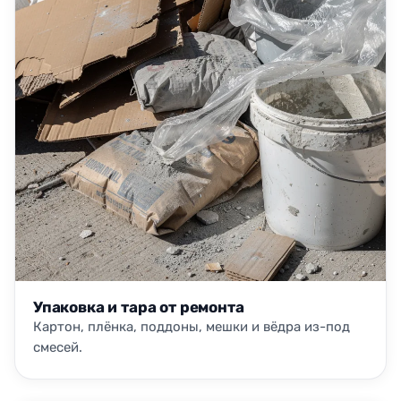
Упаковка и тара от ремонта
Картон, плёнка, поддоны, мешки и вёдра из-под
смесей.