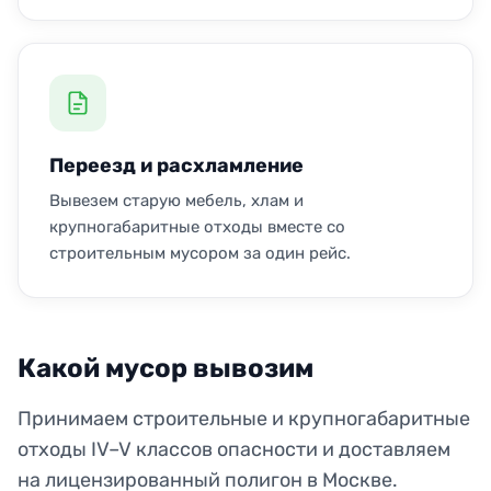
Переезд и расхламление
Вывезем старую мебель, хлам и
крупногабаритные отходы вместе со
строительным мусором за один рейс.
Какой мусор вывозим
Принимаем строительные и крупногабаритные
отходы IV–V классов опасности и доставляем
на лицензированный полигон в Москве.