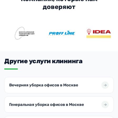
доверяют
Другие услуги клининга
Вечерняя уборка офисов в Москве
Генеральная уборка офисов в Москве