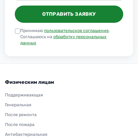
ОТПРАВИТЬ ЗАЯВКУ
Принимаю
пользовательское соглашение
.
Соглашаюсь на
обработку персональных
данных
Физическим лицам
Поддерживающая
Генеральная
После ремонта
После пожара
Антибактериальная