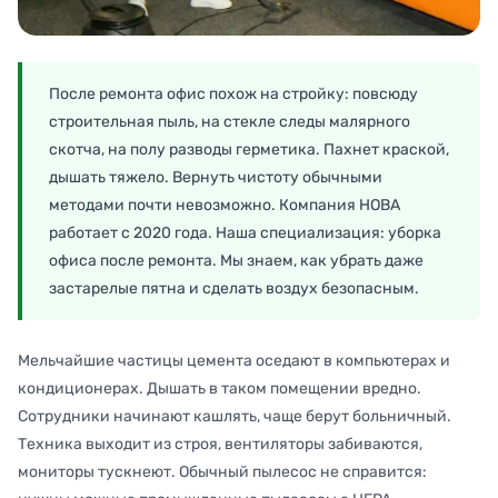
После ремонта офис похож на стройку: повсюду
строительная пыль, на стекле следы малярного
скотча, на полу разводы герметика. Пахнет краской,
дышать тяжело. Вернуть чистоту обычными
методами почти невозможно. Компания НОВА
работает с 2020 года. Наша специализация: уборка
офиса после ремонта. Мы знаем, как убрать даже
застарелые пятна и сделать воздух безопасным.
Мельчайшие частицы цемента оседают в компьютерах и
кондиционерах. Дышать в таком помещении вредно.
Сотрудники начинают кашлять, чаще берут больничный.
Техника выходит из строя, вентиляторы забиваются,
мониторы тускнеют. Обычный пылесос не справится: