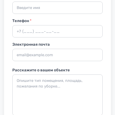
Телефон
*
Электронная почта
Расскажите о вашем объекте