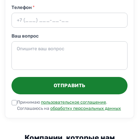
повредить оборудование.
Телефон
*
Ваш вопрос
ОТПРАВИТЬ
Принимаю
пользовательское соглашение
.
Соглашаюсь на
обработку персональных данных
Компании, которые нам