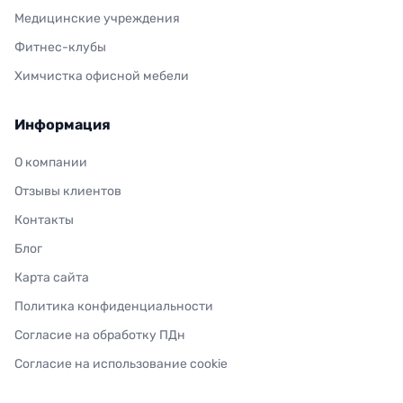
Медицинские учреждения
Фитнес-клубы
Химчистка офисной мебели
Информация
О компании
Отзывы клиентов
Контакты
Блог
Карта сайта
Политика конфиденциальности
Согласие на обработку ПДн
Согласие на использование cookie