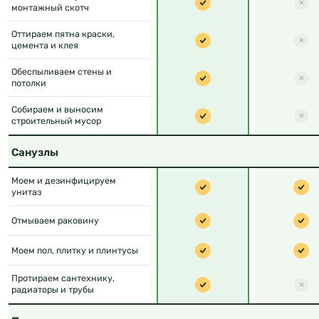
монтажный скотч
Оттираем пятна краски,
цемента и клея
Обеспыливаем стены и
потолки
Собираем и выносим
строительный мусор
Санузлы
Моем и дезинфицируем
унитаз
Отмываем раковину
Моем пол, плитку и плинтусы
Протираем сантехнику,
радиаторы и трубы