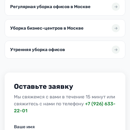
Регулярная уборка офисов в Москве
Уборка бизнес-центров в Москве
Утренняя уборка офисов
Оставьте заявку
Мы свяжемся с вами в течение 15 минут или
свяжитесь с нами по телефону
+7 (926) 633-
22-01
Ваше имя