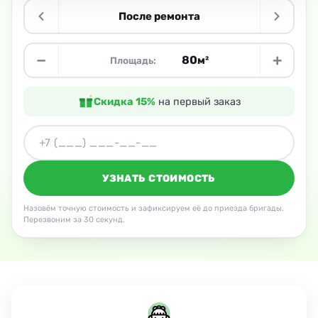
После ремонта
−
+
м²
Площадь:
Скидка 15%
на первый заказ
УЗНАТЬ СТОИМОСТЬ
Назовём точную стоимость и зафиксируем её до приезда бригады.
Перезвоним за 30 секунд.