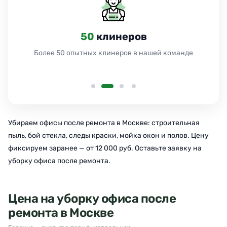
50
клинеров
Более 50 опытных клинеров в нашей команде
Убираем офисы после ремонта в Москве: строительная
пыль, бой стекла, следы краски, мойка окон и полов. Цену
фиксируем заранее — от 12 000 руб. Оставьте заявку на
уборку офиса после ремонта.
Цена на уборку офиса после
ремонта в Москве