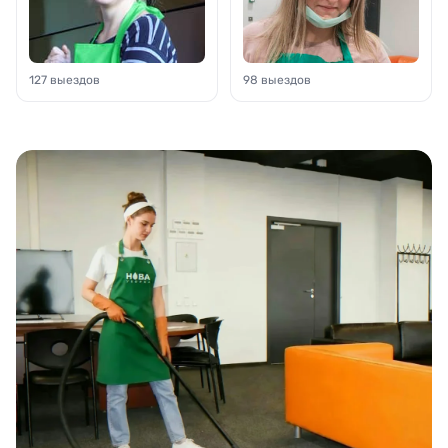
127 выездов
98 выездов