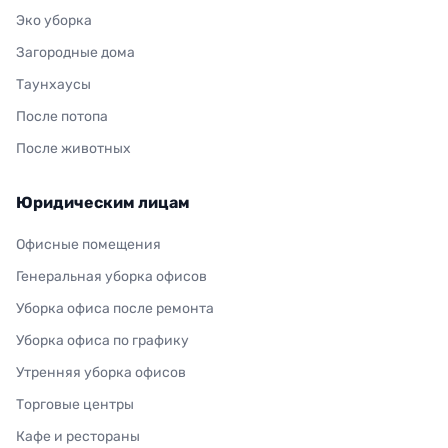
Эко уборка
Загородные дома
Таунхаусы
После потопа
После животных
Юридическим лицам
Офисные помещения
Генеральная уборка офисов
Уборка офиса после ремонта
Уборка офиса по графику
Утренняя уборка офисов
Торговые центры
Кафе и рестораны