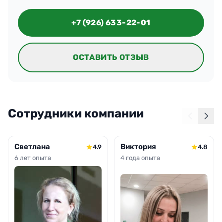
Никаких замечаний, всё чисто.
+7 (926) 633-22-01
ОСТАВИТЬ ОТЗЫВ
Сотрудники компании
Светлана
Виктория
4.9
4.8
6 лет опыта
4 года опыта