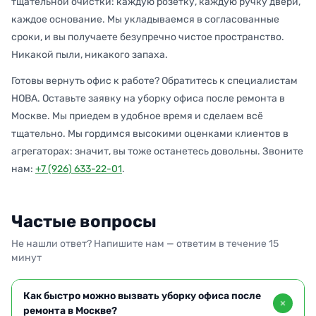
тщательной очистки: каждую розетку, каждую ручку двери,
каждое основание. Мы укладываемся в согласованные
сроки, и вы получаете безупречно чистое пространство.
Никакой пыли, никакого запаха.
Готовы вернуть офис к работе? Обратитесь к специалистам
НОВА. Оставьте заявку на уборку офиса после ремонта в
Москве. Мы приедем в удобное время и сделаем всё
тщательно. Мы гордимся высокими оценками клиентов в
агрегаторах: значит, вы тоже останетесь довольны. Звоните
нам:
+7 (926) 633-22-01
.
Частые вопросы
Не нашли ответ? Напишите нам — ответим в течение 15
минут
Как быстро можно вызвать уборку офиса после
ремонта в Москве?