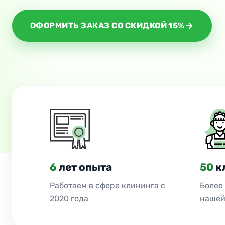
ОФОРМИТЬ ЗАКАЗ СО СКИДКОЙ 15%
6
лет опыта
50
к
Работаем в сфере клининга с
Более
2020 года
нашей