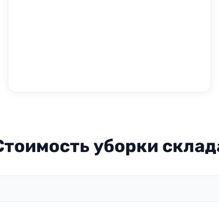
Стоимость уборки склад