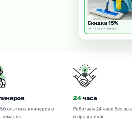
Скидка 15%
на первый заказ
линеров
24
часа
 50 опытных клинеров в
Работаем 24 часа без вы
 команде
и праздников