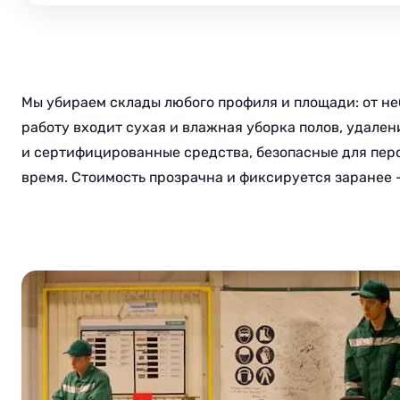
Мы убираем склады любого профиля и площади: от не
работу входит сухая и влажная уборка полов, удале
и сертифицированные средства, безопасные для перс
время. Стоимость прозрачна и фиксируется заранее — 