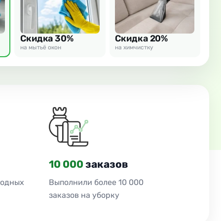
Скидка 30%
Скидка 20%
на мытьё окон
на химчистку
10 000
заказов
ходных
Выполнили более 10 000
заказов на уборку