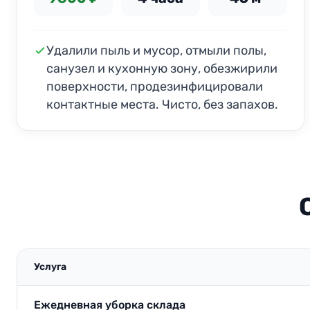
Удалили пыль и мусор, отмыли полы,
санузел и кухонную зону, обезжирили
поверхности, продезинфицировали
контактные места. Чисто, без запахов.
Услуга
Ежедневная уборка склада