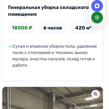
Генеральная уборка складского
помещения
18500 ₽
6 часов
420 м²
Сухая и влажная уборка пола, удаление
пыли с стеллажей и техники, вынос
мусора, очистка санузла, склад готов к
работе.