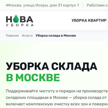
Москва, улица Искры, дом 31 корпус 1
Работаем 
УБОРКА КВАРТИР
Главная
Услуги
Уборка склада в Москве
УБОРКА СКЛАДА
В МОСКВЕ
Поддерживайте чистоту и порядок на производств
складских площадках в Москве — уборка склада от
включает комплексную очистку всех зон и поверх