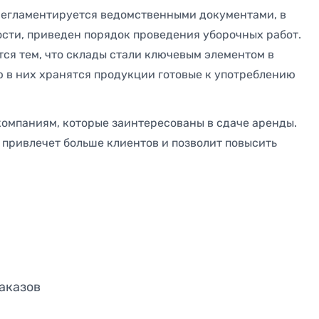
егламентируется ведомственными документами, в
сти, приведен порядок проведения уборочных работ.
тся тем, что склады стали ключевым элементом в
ю в них хранятся продукции готовые к употреблению
омпаниям, которые заинтересованы в сдаче аренды.
 привлечет больше клиентов и позволит повысить
аказов