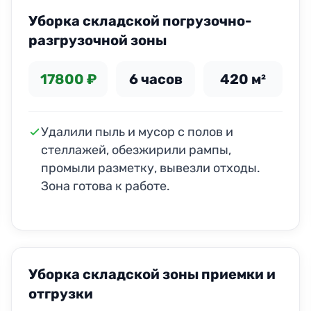
Уборка складской погрузочно-
разгрузочной зоны
17800 ₽
6 часов
420 м²
Удалили пыль и мусор с полов и
стеллажей, обезжирили рампы,
промыли разметку, вывезли отходы.
Зона готова к работе.
Уборка складской зоны приемки и
отгрузки