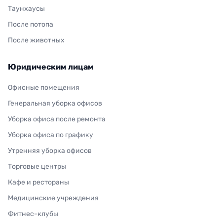
Таунхаусы
После потопа
После животных
Юридическим лицам
Офисные помещения
Генеральная уборка офисов
Уборка офиса после ремонта
Уборка офиса по графику
Утренняя уборка офисов
Торговые центры
Кафе и рестораны
Медицинские учреждения
Фитнес-клубы