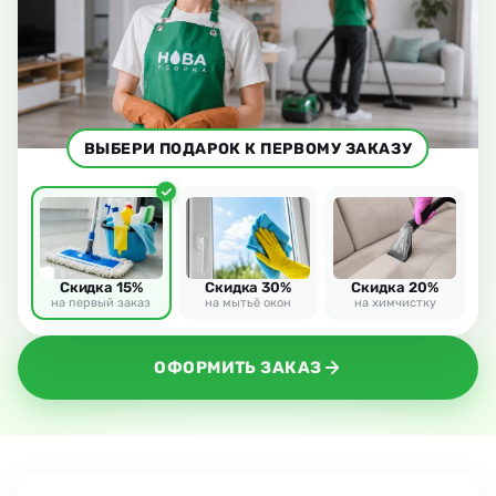
ВЫБЕРИ ПОДАРОК К ПЕРВОМУ ЗАКАЗУ
Скидка 15%
Скидка 30%
Скидка 20%
на первый заказ
на мытьё окон
на химчистку
ОФОРМИТЬ ЗАКАЗ