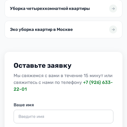
Уборка четырехкомнатной квартиры
Эко уборка квартир в Москве
Оставьте заявку
Мы свяжемся с вами в течение 15 минут или
свяжитесь с нами по телефону
+7 (926) 633-
22-01
Ваше имя