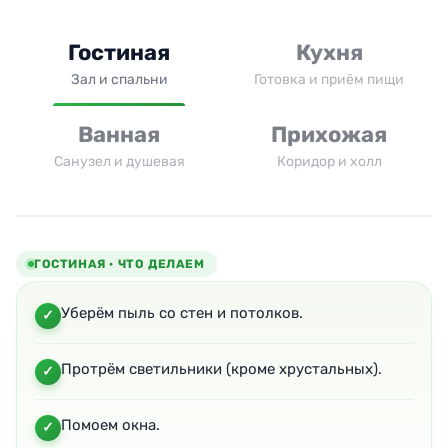
Гостиная
Кухня
Зал и спальни
Готовка и приём пищи
Ванная
Прихожая
Санузел и душевая
Коридор и холл
ГОСТИНАЯ · ЧТО ДЕЛАЕМ
Уберём пыль со стен и потолков.
Протрём светильники (кроме хрустальных).
Помоем окна.