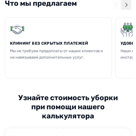
Что мы предлагаем
КЛИНИНГ БЕЗ СКРЫТЫХ ПЛАТЕЖЕЙ
УДОБС
Мы не требуем предоплаты от наших клиентов и
Наши кл
не навязываем дополнительных услуг.
инструм
Узнайте стоимость уборки
при помощи нашего
калькулятора