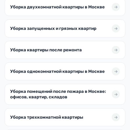
Уборка двухкомнатной квартиры в Москве
Уборка запущенных и грязных квартир
Уборка квартиры после ремонта
Уборка однокомнатной квартиры в Москве
Уборка помещений после пожара в Москве:
офисов, квартир, складов
Уборка трехкомнатной квартиры