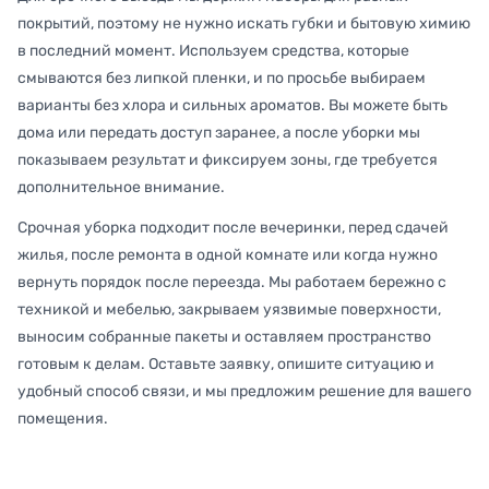
покрытий, поэтому не нужно искать губки и бытовую химию
в последний момент. Используем средства, которые
смываются без липкой пленки, и по просьбе выбираем
варианты без хлора и сильных ароматов. Вы можете быть
дома или передать доступ заранее, а после уборки мы
показываем результат и фиксируем зоны, где требуется
дополнительное внимание.
Срочная уборка подходит после вечеринки, перед сдачей
жилья, после ремонта в одной комнате или когда нужно
вернуть порядок после переезда. Мы работаем бережно с
техникой и мебелью, закрываем уязвимые поверхности,
выносим собранные пакеты и оставляем пространство
готовым к делам. Оставьте заявку, опишите ситуацию и
удобный способ связи, и мы предложим решение для вашего
помещения.