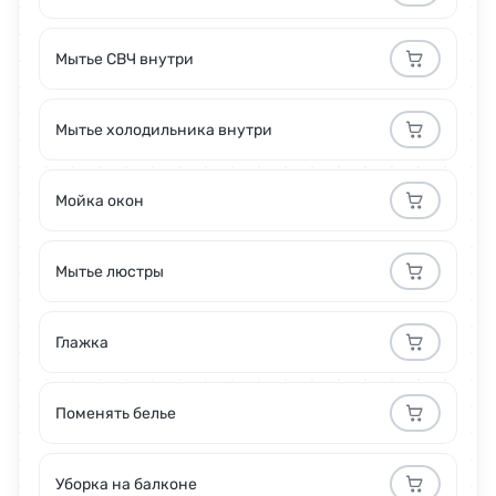
Мытье СВЧ внутри
Мытье холодильника внутри
Мойка окон
Мытье люстры
Глажка
Поменять белье
Уборка на балконе