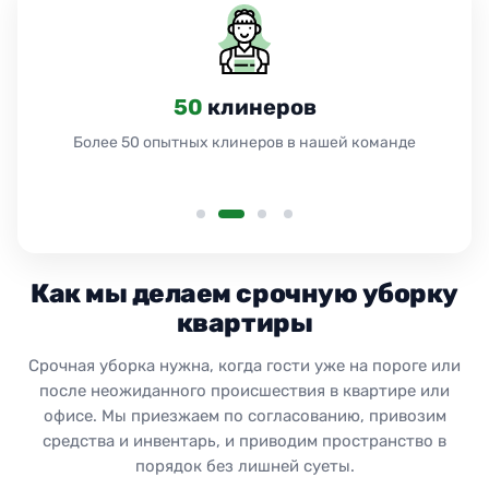
50
клинеров
Более 50 опытных клинеров в нашей команде
Как мы делаем срочную уборку
квартиры
Срочная уборка нужна, когда гости уже на пороге или
после неожиданного происшествия в квартире или
офисе. Мы приезжаем по согласованию, привозим
средства и инвентарь, и приводим пространство в
порядок без лишней суеты.