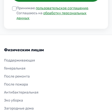
Принимаю
пользовательское соглашение
.
Соглашаюсь на
обработку персональных
данных
Физическим лицам
Поддерживающая
Генеральная
После ремонта
После пожара
Антибактериальная
Эко уборка
Загородные дома