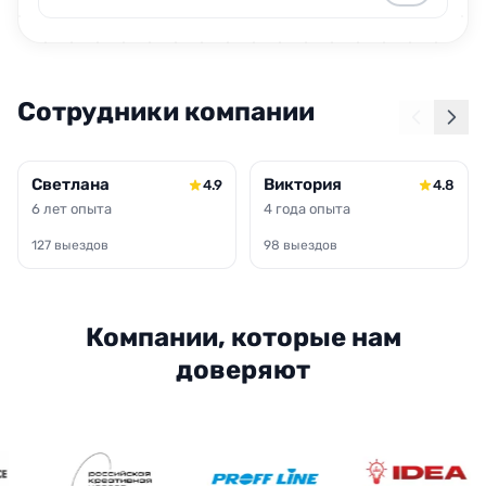
Сотрудники компании
Светлана
Виктория
4.9
4.8
6 лет опыта
4 года опыта
127 выездов
98 выездов
Компании, которые нам
доверяют