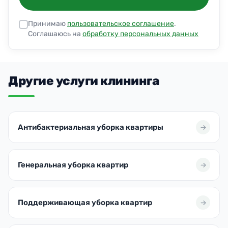
Принимаю
пользовательское соглашение
.
Соглашаюсь на
обработку персональных данных
Другие услуги клининга
Антибактериальная уборка квартиры
Генеральная уборка квартир
Поддерживающая уборка квартир