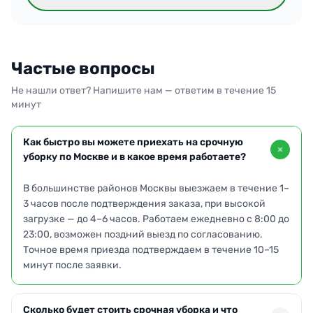
Частые вопросы
Не нашли ответ? Напишите нам — ответим в течение 15
минут
Как быстро вы можете приехать на срочную
уборку по Москве и в какое время работаете?
В большинстве районов Москвы выезжаем в течение 1–
3 часов после подтверждения заказа, при высокой
загрузке — до 4–6 часов. Работаем ежедневно с 8:00 до
23:00, возможен поздний выезд по согласованию.
Точное время приезда подтверждаем в течение 10–15
минут после заявки.
Сколько будет стоить срочная уборка и что