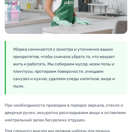
Уборка начинается с осмотра и уточнения ваших
приоритетов, чтобы сначала убрать то, что мешает
жить и работать. Мы собираем мусор, моем полы и
плинтусы, протираем поверхности, очищаем
санузел и кухню, удаляем следы напитков, жира и
пыли.
При необходимости приводим в порядок зеркала, стекло и
дверные ручки, аккуратно раскладываем вещи и оставляем
нейтральный запах без резких отдушек.
Для срочного выезда мы держим наборы для разных