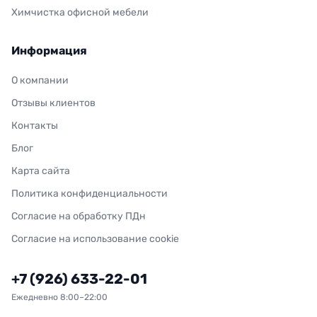
Химчистка офисной мебели
Информация
О компании
Отзывы клиентов
Контакты
Блог
Карта сайта
Политика конфиденциальности
Согласие на обработку ПДн
Согласие на использование cookie
+7 (926) 633-22-01
Ежедневно 8:00–22:00