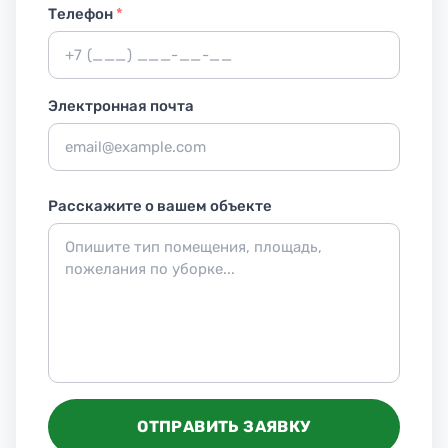
Телефон
*
Электронная почта
Расскажите о вашем объекте
ОТПРАВИТЬ ЗАЯВКУ