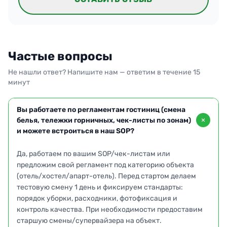
Частые вопросы
Не нашли ответ? Напишите нам — ответим в течение 15
минут
Вы работаете по регламентам гостиниц (смена
белья, тележки горничных, чек-листы по зонам)
и можете встроиться в наш SOP?
Да, работаем по вашим SOP/чек-листам или
предложим свой регламент под категорию объекта
(отель/хостел/апарт-отель). Перед стартом делаем
тестовую смену 1 день и фиксируем стандарты:
порядок уборки, расходники, фотофиксация и
контроль качества. При необходимости предоставим
старшую смены/супервайзера на объект.