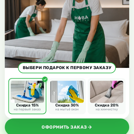
ВЫБЕРИ ПОДАРОК К ПЕРВОМУ ЗАКАЗУ
Скидка 15%
Скидка 30%
Скидка 20%
на первый заказ
на мытьё окон
на химчистку
ОФОРМИТЬ ЗАКАЗ