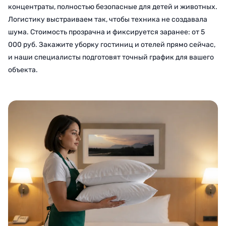
концентраты, полностью безопасные для детей и животных.
Логистику выстраиваем так, чтобы техника не создавала
шума. Стоимость прозрачна и фиксируется заранее: от 5
000 руб. Закажите уборку гостиниц и отелей прямо сейчас,
и наши специалисты подготовят точный график для вашего
объекта.