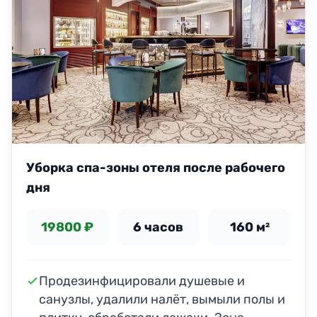
Уборка спа-зоны отеля после рабочего
дня
19800 ₽
6 часов
160 м²
Продезинфицировали душевые и
санузлы, удалили налёт, вымыли полы и