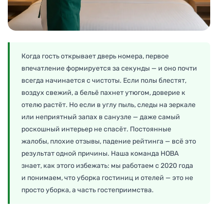
Когда гость открывает дверь номера, первое
впечатление формируется за секунды — и оно почти
всегда начинается с чистоты. Если полы блестят,
воздух свежий, а бельё пахнет утюгом, доверие к
отелю растёт. Но если в углу пыль, следы на зеркале
или неприятный запах в санузле — даже самый
роскошный интерьер не спасёт. Постоянные
жалобы, плохие отзывы, падение рейтинга — всё это
результат одной причины. Наша команда НОВА
знает, как этого избежать: мы работаем с 2020 года
и понимаем, что уборка гостиниц и отелей — это не
просто уборка, а часть гостеприимства.