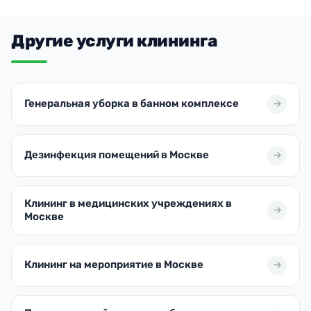
Другие услуги клининга
Генеральная уборка в банном комплексе
Дезинфекция помещений в Москве
Клининг в медицинских учреждениях в
Москве
Клининг на мероприятие в Москве