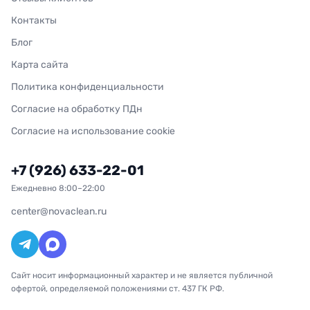
Контакты
Блог
Карта сайта
Политика конфиденциальности
Согласие на обработку ПДн
Согласие на использование cookie
+7 (926) 633-22-01
Ежедневно 8:00–22:00
center@novaclean.ru
Сайт носит информационный характер и не является публичной
офертой, определяемой положениями ст. 437 ГК РФ.