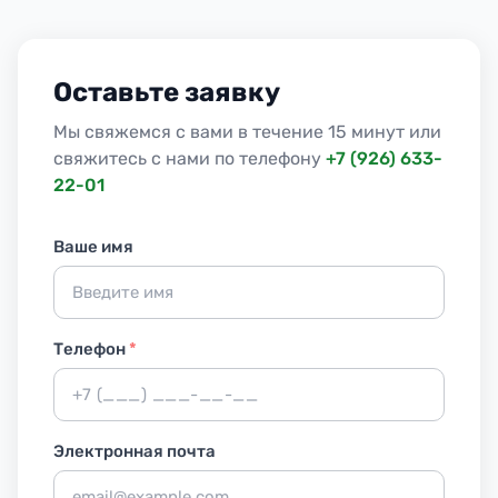
Оставьте заявку
Мы свяжемся с вами в течение 15 минут или
свяжитесь с нами по телефону
+7 (926) 633-
22-01
Ваше имя
Телефон
*
Электронная почта