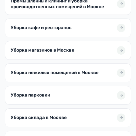
Промышленный клининг и уборка
производственных помещений в Москве
Уборка кафе и ресторанов
Уборка магазинов в Москве
Уборка нежилых помещений в Москве
Уборка парковки
Уборка склада в Москве