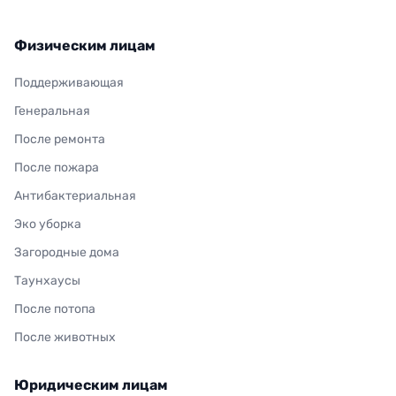
Физическим лицам
Поддерживающая
Генеральная
После ремонта
После пожара
Антибактериальная
Эко уборка
Загородные дома
Таунхаусы
После потопа
После животных
Юридическим лицам