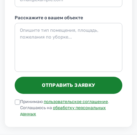
Расскажите о вашем объекте
ОТПРАВИТЬ ЗАЯВКУ
Принимаю
пользовательское соглашение
.
Соглашаюсь на
обработку персональных
данных