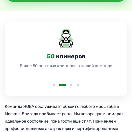
50
клинеров
Более 50 опытных клинеров в нашей команде
Команда НОВА обслуживает объекты любого масштаба в
Москве. Бригада прибывает рано. Мы возвращаем номера в
идеальное состояние, пока гости ещё спят. Применяем
профессиональные экстракторы и сертифицированные