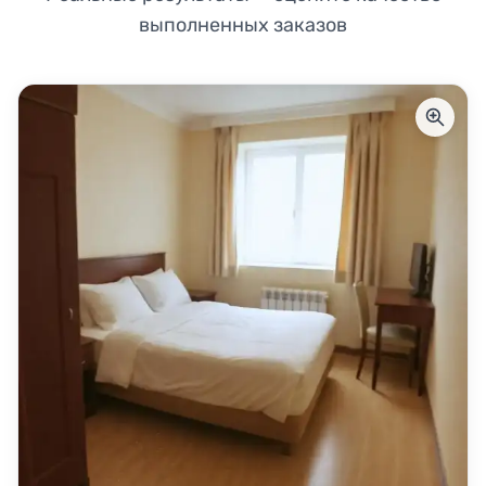
выполненных заказов