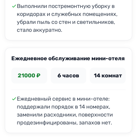
Выполнили постремонтную уборку в
коридорах и служебных помещениях,
убрали пыль со стен и светильников,
стало аккуратно.
ДО
ПОСЛЕ
Ежедневное обслуживание мини-отеля
21000 ₽
6 часов
14 комнат
Ежедневный сервис в мини-отеле:
поддержали порядок в 14 номерах,
заменили расходники, поверхности
продезинфицированы, запахов нет.