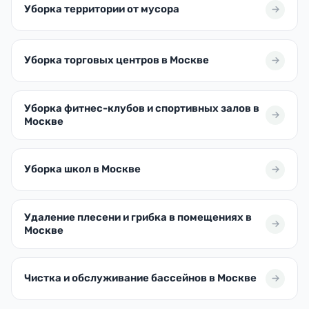
Уборка территории от мусора
Уборка торговых центров в Москве
Уборка фитнес-клубов и спортивных залов в
Москве
Уборка школ в Москве
Удаление плесени и грибка в помещениях в
Москве
Чистка и обслуживание бассейнов в Москве