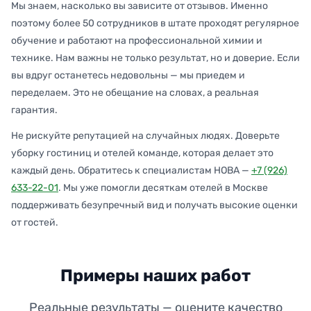
Мы знаем, насколько вы зависите от отзывов. Именно
поэтому более 50 сотрудников в штате проходят регулярное
обучение и работают на профессиональной химии и
технике. Нам важны не только результат, но и доверие. Если
вы вдруг останетесь недовольны — мы приедем и
переделаем. Это не обещание на словах, а реальная
гарантия.
Не рискуйте репутацией на случайных людях. Доверьте
уборку гостиниц и отелей команде, которая делает это
каждый день. Обратитесь к специалистам НОВА —
+7 (926)
633-22-01
. Мы уже помогли десяткам отелей в Москве
поддерживать безупречный вид и получать высокие оценки
от гостей.
Примеры наших работ
Реальные результаты — оцените качество