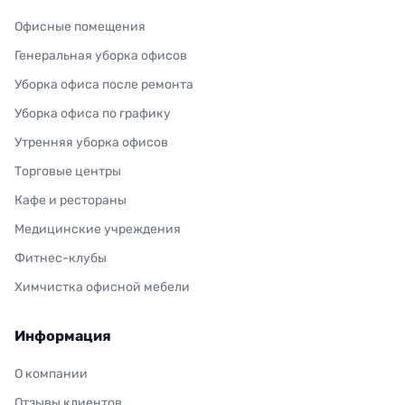
Офисные помещения
Генеральная уборка офисов
Уборка офиса после ремонта
Уборка офиса по графику
Утренняя уборка офисов
Торговые центры
Кафе и рестораны
Медицинские учреждения
Фитнес-клубы
Химчистка офисной мебели
Информация
О компании
Отзывы клиентов