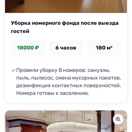
Уборка номерного фонда после выезда
гостей
18000 ₽
6 часов
180 м²
Провели уборку 8 номеров: санузлы,
пыль, пылесос, смена мусорных пакетов,
дезинфекция контактных поверхностей.
Номера готовы к заселению.