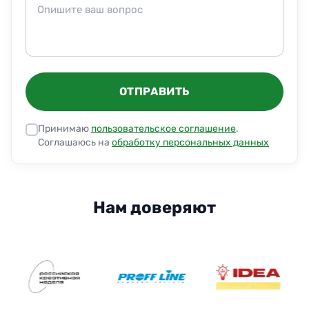
ОТПРАВИТЬ
Принимаю
пользовательское соглашение
.
Соглашаюсь на
обработку персональных данных
Нам доверяют