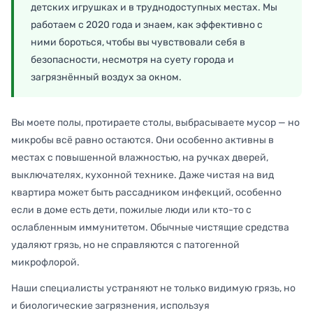
детских игрушках и в труднодоступных местах. Мы
работаем с 2020 года и знаем, как эффективно с
ними бороться, чтобы вы чувствовали себя в
безопасности, несмотря на суету города и
загрязнённый воздух за окном.
Вы моете полы, протираете столы, выбрасываете мусор — но
микробы всё равно остаются. Они особенно активны в
местах с повышенной влажностью, на ручках дверей,
выключателях, кухонной технике. Даже чистая на вид
квартира может быть рассадником инфекций, особенно
если в доме есть дети, пожилые люди или кто-то с
ослабленным иммунитетом. Обычные чистящие средства
удаляют грязь, но не справляются с патогенной
микрофлорой.
Наши специалисты устраняют не только видимую грязь, но
и биологические загрязнения, используя