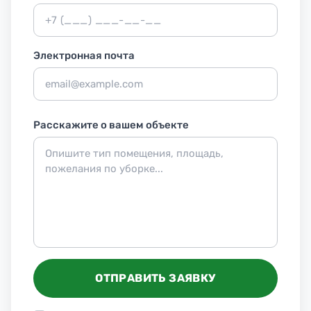
Электронная почта
Расскажите о вашем объекте
ОТПРАВИТЬ ЗАЯВКУ