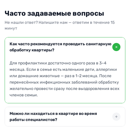
Часто задаваемые вопросы
Не нашли ответ? Напишите нам — ответим в течение 15
минут
Как часто рекомендуется проводить санитарную
обработку квартиры?
Для профилактики достаточно одного раза в 3–4
месяца. Если в семье есть маленькие дети, аллергики
или домашние животные — раз в 1–2 месяца. После
перенесённых инфекционных заболеваний обработку
желательно провести сразу после выздоровления всех
членов семьи.
Можно ли находиться в квартире во время
работы специалистов?