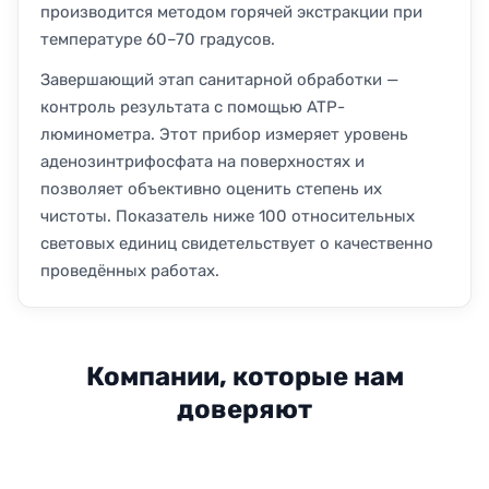
производится методом горячей экстракции при
температуре 60–70 градусов.
Завершающий этап санитарной обработки —
контроль результата с помощью ATP-
люминометра. Этот прибор измеряет уровень
аденозинтрифосфата на поверхностях и
позволяет объективно оценить степень их
чистоты. Показатель ниже 100 относительных
световых единиц свидетельствует о качественно
проведённых работах.
Компании, которые нам
доверяют