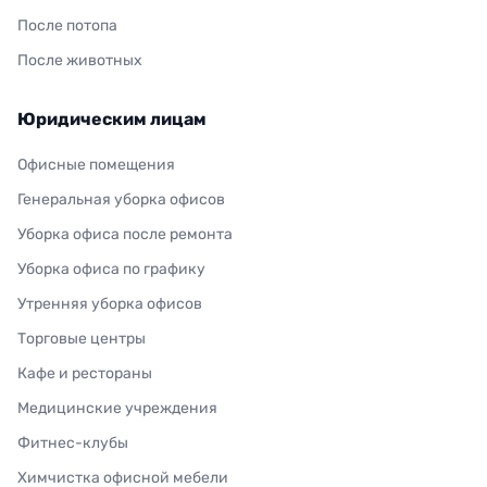
После потопа
После животных
Юридическим лицам
Офисные помещения
Генеральная уборка офисов
Уборка офиса после ремонта
Уборка офиса по графику
Утренняя уборка офисов
Торговые центры
Кафе и рестораны
Медицинские учреждения
Фитнес-клубы
Химчистка офисной мебели