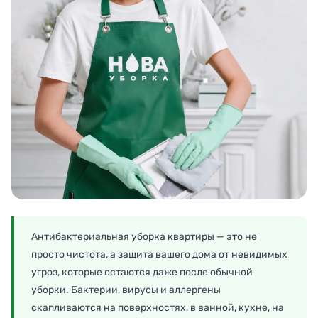
Антибактериальная уборка квартиры — это не
просто чистота, а защита вашего дома от невидимых
угроз, которые остаются даже после обычной
уборки. Бактерии, вирусы и аллергены
скапливаются на поверхностях, в ванной, кухне, на