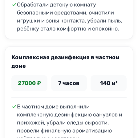
Обработали детскую комнату
безопасными средствами, очистили
игрушки и зоны контакта, убрали пыль,
ребёнку стало комфортно и спокойно.
Комплексная дезинфекция в частном
доме
27000 ₽
7 часов
140 м²
В частном доме выполнили
комплексную дезинфекцию санузлов и
прихожей, убрали следы сырости,
провели финальную ароматизацию