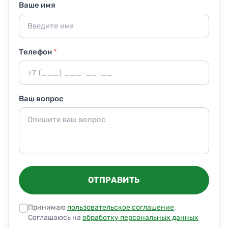
Ваше имя
Телефон
*
Ваш вопрос
ОТПРАВИТЬ
Принимаю
пользовательское соглашение
.
Соглашаюсь на
обработку персональных данных