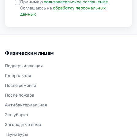
Принимаю
пользовательское соглашение
.
Соглашаюсь на
обработку персональных
данных
Физическим лицам
Поддерживающая
Генеральная
После ремонта
После пожара
Антибактериальная
Эко уборка
Загородные дома
Таунхаусы