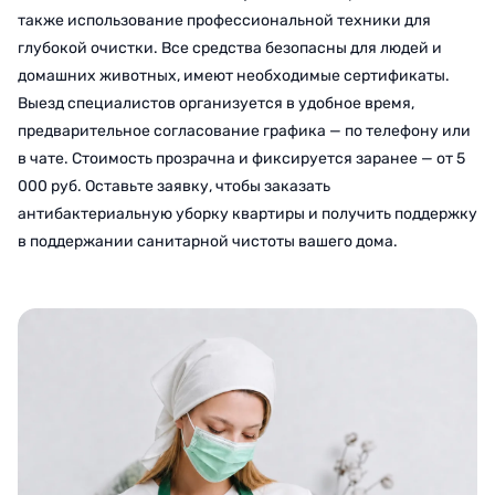
также использование профессиональной техники для
глубокой очистки. Все средства безопасны для людей и
домашних животных, имеют необходимые сертификаты.
Выезд специалистов организуется в удобное время,
предварительное согласование графика — по телефону или
в чате. Стоимость прозрачна и фиксируется заранее — от 5
000 руб. Оставьте заявку, чтобы заказать
антибактериальную уборку квартиры и получить поддержку
в поддержании санитарной чистоты вашего дома.