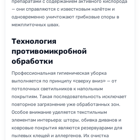
препаратами с содержанием активного кислорода
— они справляются с известковым налётом и
одновременно уничтожают грибковые споры в
межплиточных швах.
Технология
противомикробной
обработки
Профессиональная гигиеническая уборка
выполняется по принципу «сверху вниз» — от
потолочных светильников к напольным
покрытиям. Такая последовательность исключает
повторное загрязнение уже обработанных зон.
Особое внимание уделяется текстильным
элементам интерьера: шторы, обивка диванов и
ковровые покрытия являются резервуарами для
пылевых клещей и аллергенов. Их очистка