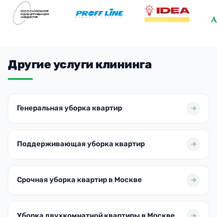
Другие услуги клининга
Генеральная уборка квартир
Поддерживающая уборка квартир
Срочная уборка квартир в Москве
Уборка двухкомнатной квартиры в Москве