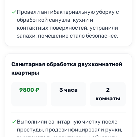
Провели антибактериальную уборку с
обработкой санузла, кухни и
контактных поверхностей, устранили
запахи, помещение стало безопаснее.
Санитарная обработка двухкомнатной
квартиры
9800 ₽
3 часа
2
комнаты
Выполнили санитарную чистку после
простуды, продезинфицировали ручки,