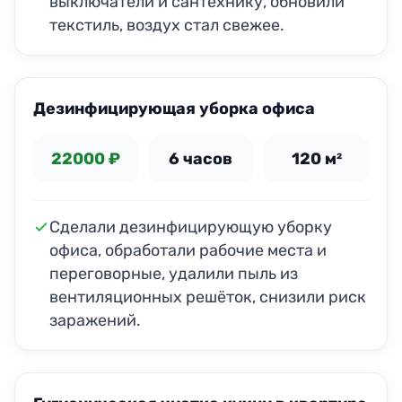
выключатели и сантехнику, обновили
текстиль, воздух стал свежее.
Дезинфицирующая уборка офиса
22000 ₽
6 часов
120 м²
Сделали дезинфицирующую уборку
офиса, обработали рабочие места и
переговорные, удалили пыль из
вентиляционных решёток, снизили риск
заражений.