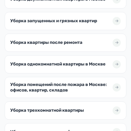
Уборка запущенных и грязных квартир
Уборка квартиры после ремонта
Уборка однокомнатной квартиры в Москве
Уборка помещений после пожара в Москве:
офисов, квартир, складов
Уборка трехкомнатной квартиры