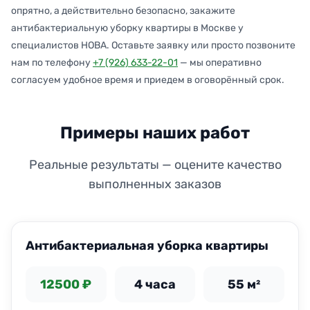
опрятно, а действительно безопасно, закажите
антибактериальную уборку квартиры в Москве у
специалистов НОВА. Оставьте заявку или просто позвоните
нам по телефону
+7 (926) 633-22-01
— мы оперативно
согласуем удобное время и приедем в оговорённый срок.
Примеры наших работ
Реальные результаты — оцените качество
выполненных заказов
Антибактериальная уборка квартиры
12500 ₽
4 часа
55 м²