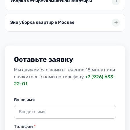
Уборка четырехкомнатной квартиры
Эко уборка квартир в Москве
Оставьте заявку
Мы свяжемся с вами в течение 15 минут или
свяжитесь с нами по телефону
+7 (926) 633-
22-01
Ваше имя
Телефон
*