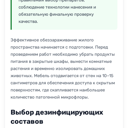
соблюдение технологии нанесения и
обязательную финальную проверку
качества.
Эффективное обеззараживание жилого
пространства начинается с подготовки. Перед
проведением работ необходимо убрать продукты
питания в закрытые шкафы, вынести комнатные
растения и временно изолировать домашних
животных. Мебель отодвигается от стен на 10–15
сантиметров для обеспечения доступа к скрытым
поверхностям, где скапливается наибольшее
количество патогенной микрофлоры.
Выбор дезинфицирующих
составов