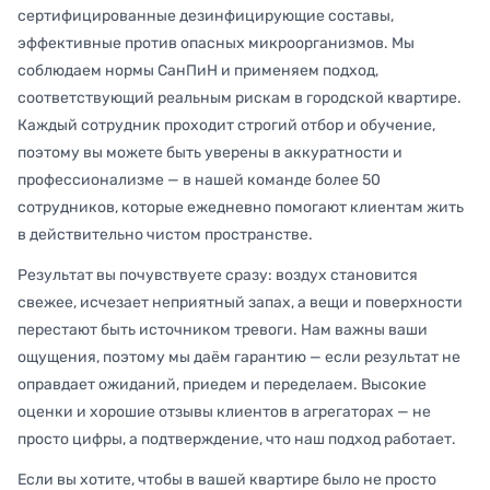
сертифицированные дезинфицирующие составы,
эффективные против опасных микроорганизмов. Мы
соблюдаем нормы СанПиН и применяем подход,
соответствующий реальным рискам в городской квартире.
Каждый сотрудник проходит строгий отбор и обучение,
поэтому вы можете быть уверены в аккуратности и
профессионализме — в нашей команде более 50
сотрудников, которые ежедневно помогают клиентам жить
в действительно чистом пространстве.
Результат вы почувствуете сразу: воздух становится
свежее, исчезает неприятный запах, а вещи и поверхности
перестают быть источником тревоги. Нам важны ваши
ощущения, поэтому мы даём гарантию — если результат не
оправдает ожиданий, приедем и переделаем. Высокие
оценки и хорошие отзывы клиентов в агрегаторах — не
просто цифры, а подтверждение, что наш подход работает.
Если вы хотите, чтобы в вашей квартире было не просто