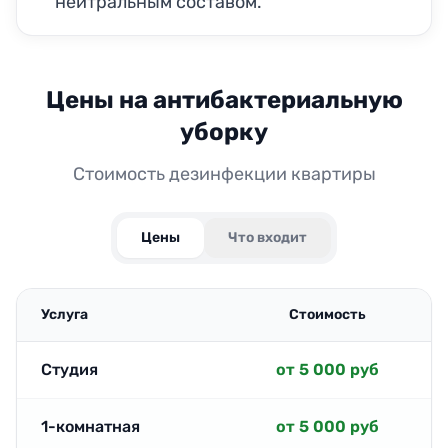
нейтральным составом.
Цены на антибактериальную
уборку
Стоимость дезинфекции квартиры
Цены
Что входит
Услуга
Стоимость
Студия
от 5 000 руб
1-комнатная
от 5 000 руб