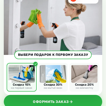
ВЫБЕРИ ПОДАРОК К ПЕРВОМУ ЗАКАЗУ
Скидка 15%
Скидка 30%
Скидка 20%
на первый заказ
на мытьё окон
на химчистку
ОФОРМИТЬ ЗАКАЗ