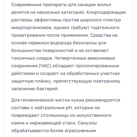
Современные препараты для санации жилья
делятся на несколько категорий. Хлорсодержащие
растворы эффективны против широкого спектра
микроорганизмов, однако требуют тщательного
проветривания после применения. Средства на
основе перекиси водорода безопасны для
большинства поверхностей и не оставляют
токсичных следов. Четвертичные аммониевые
соединения (ЧАС) обладают пролонгированным
действием и создают на обработанных участках
защитную плёнку, препятствующую повторному
заселению бактерий.
Для гигиенической чистки кухни рекомендуются
составы с нейтральным pH, которые не
повреждают столешницы из искусственного
камня и нержавеющей стали. Санузлы
обрабатываются более агрессивными